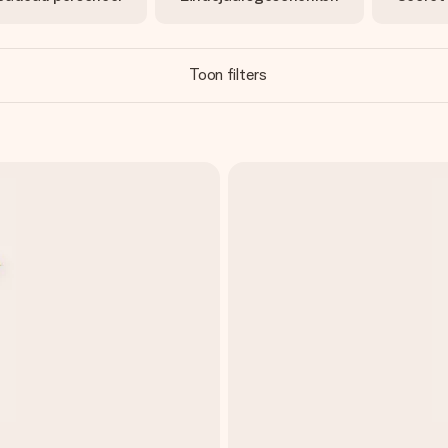
Toon filters