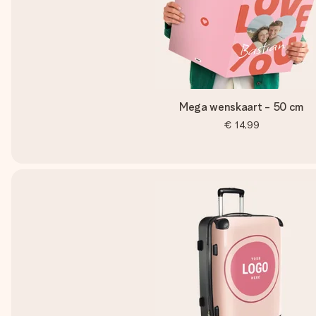
Mega wenskaart - 50 cm
€ 14,99