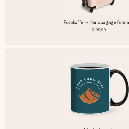
Fotokoffer - Handbagage forma
€ 99,99