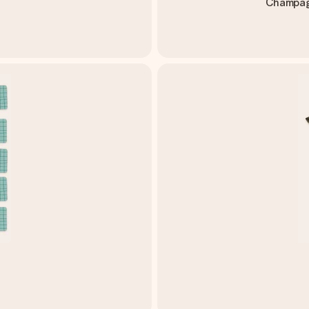
Champag