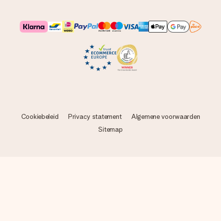
Cookiebeleid
Privacy statement
Algemene voorwaarden
Sitemap