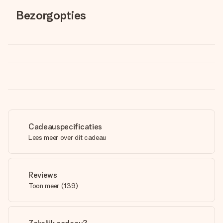
Bezorgopties
Cadeauspecificaties
Lees meer over dit cadeau
Reviews
Toon meer
(
139
)