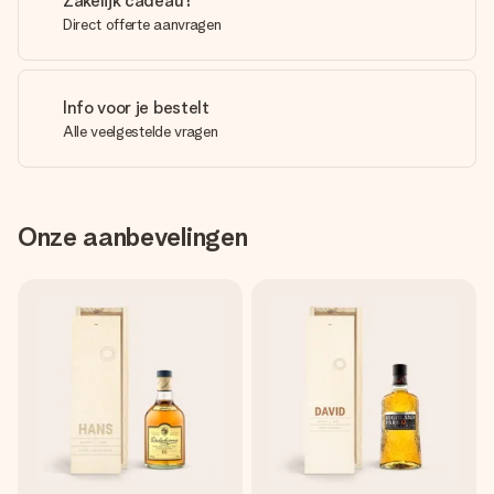
Zakelijk cadeau?
Direct offerte aanvragen
Info voor je bestelt
Alle veelgestelde vragen
Onze aanbevelingen