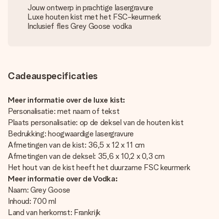
Jouw ontwerp in prachtige lasergravure
Luxe houten kist met het FSC-keurmerk
Inclusief fles Grey Goose vodka
Cadeauspecificaties
Meer informatie over de luxe kist:
Personalisatie: met naam of tekst
Plaats personalisatie: op de deksel van de houten kist
Bedrukking: hoogwaardige lasergravure
Afmetingen van de kist: 36,5 x 12 x 11 cm
Afmetingen van de deksel: 35,6 x 10,2 x 0,3 cm
Het hout van de kist heeft het duurzame FSC keurmerk
Meer informatie over de Vodka:
Naam: Grey Goose
Inhoud: 700 ml
Land van herkomst: Frankrijk