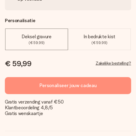
Personalisatie
Deksel gravure
In bedrukte kist
(€ 59,99)
(€ 59,99)
€ 59,99
Zakelijke bestelling?
Personaliseer jouw cadeau
Gratis verzending vanaf €50
Klantbeoordeling 4,8/5
Gratis wenskaartje