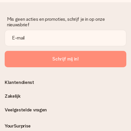
Mis geen acties en promoties, schrijf je in op onze
nieuwsbrief
Schrijf mij in!
Klantendienst
Zakelijk
Veelgestelde vragen
YourSurprise