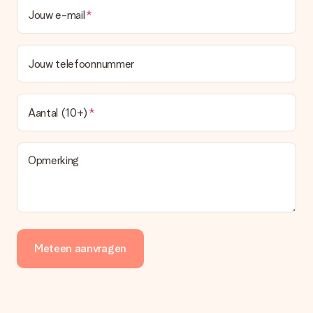
Jouw e-mail
Jouw telefoonnummer
Aantal (10+)
Opmerking
Meteen aanvragen