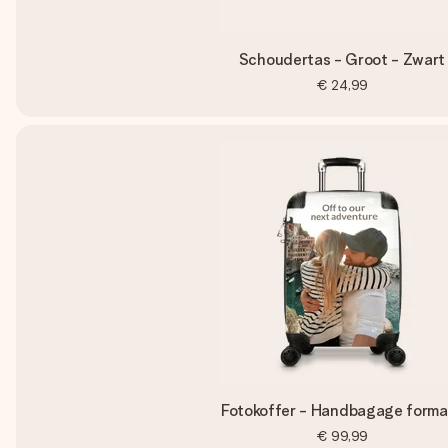
Schoudertas - Groot - Zwart
€ 24,99
Fotokoffer - Handbagage forma
€ 99,99