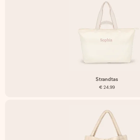
Strandtas
€ 24,99