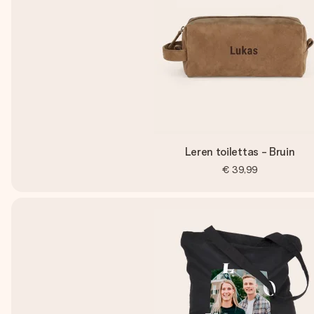
Leren toilettas - Bruin
€ 39,99