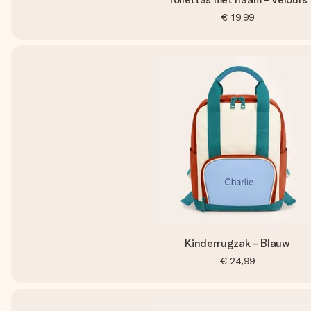
€ 19,99
Kinderrugzak - Blauw
€ 24,99