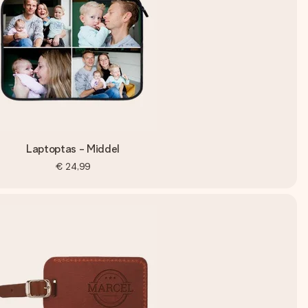
Laptoptas - Middel
€ 24,99