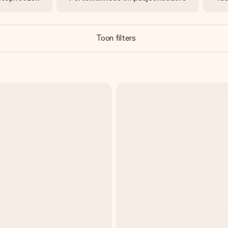
Toon filters