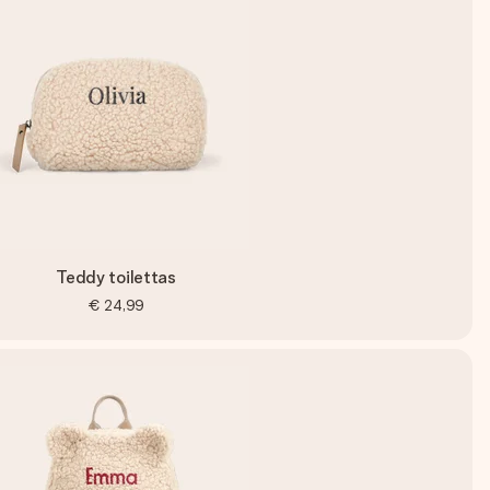
Teddy toilettas
€ 24,99