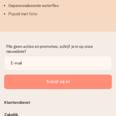
Gepersonaliseerde waterfles
Puzzel met foto
Mis geen acties en promoties, schrijf je in op onze
nieuwsbrief
Schrijf mij in!
Klantendienst
Zakelijk