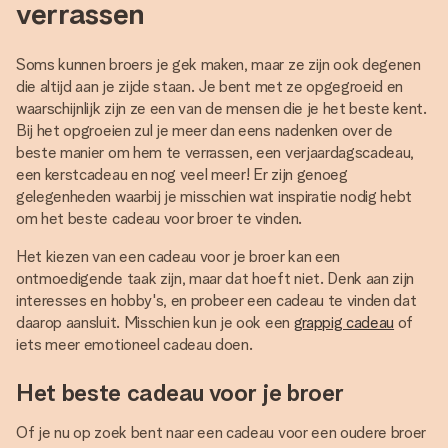
verrassen
Soms kunnen broers je gek maken, maar ze zijn ook degenen
die altijd aan je zijde staan. Je bent met ze opgegroeid en
waarschijnlijk zijn ze een van de mensen die je het beste kent.
Bij het opgroeien zul je meer dan eens nadenken over de
beste manier om hem te verrassen, een verjaardagscadeau,
een kerstcadeau en nog veel meer! Er zijn genoeg
gelegenheden waarbij je misschien wat inspiratie nodig hebt
om het beste cadeau voor broer te vinden.
Het kiezen van een cadeau voor je broer kan een
ontmoedigende taak zijn, maar dat hoeft niet. Denk aan zijn
interesses en hobby's, en probeer een cadeau te vinden dat
daarop aansluit. Misschien kun je ook een
grappig cadeau
of
iets meer emotioneel cadeau doen.
Het beste cadeau voor je broer
Of je nu op zoek bent naar een cadeau voor een oudere broer