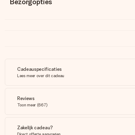
Bezorgopties
Cadeauspecificaties
Lees meer over dit cadeau
Reviews
Toon meer
(
667
)
Zakelijk cadeau?
Direct offerte aanvragen