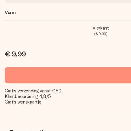
Vorm
Vierkant
(€ 9,99)
€ 9,99
Gratis verzending vanaf €50
Klantbeoordeling 4,8/5
Gratis wenskaartje