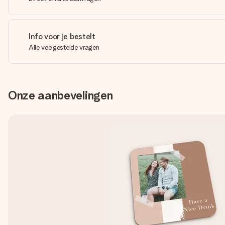
Info voor je bestelt
Alle veelgestelde vragen
Onze aanbevelingen