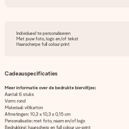
Individueel te personaliseren
Met jouw foto, logo en/of tekst
Haarscherpe full colour print
Cadeauspecificaties
Meer informatie over de bedrukte bierviltjes:
Aantal: 6 stuks
Vorm: rond
Materiaal: viltkarton
Afmetingen: 10,3 x 10,3 x 0,15 cm
Personalisatie: met foto, naam en/of logo
Bedrukking: haarscherp en full colour uv-print