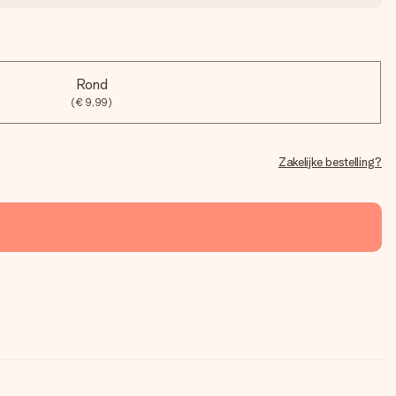
Rond
(€ 9,99)
Zakelijke bestelling?