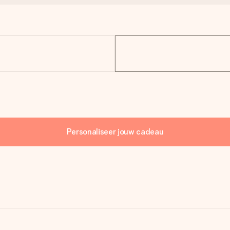
Personaliseer jouw cadeau