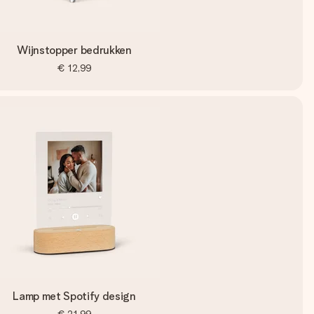
Wijnstopper bedrukken
€ 12,99
Lamp met Spotify design