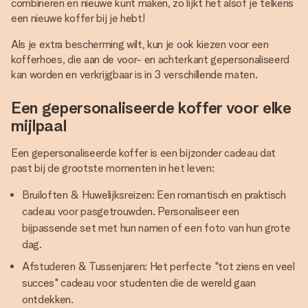
combineren en nieuwe kunt maken, zo lijkt het alsof je telkens
een nieuwe koffer bij je hebt!
Als je extra bescherming wilt, kun je ook kiezen voor een
kofferhoes, die aan de voor- en achterkant gepersonaliseerd
kan worden en verkrijgbaar is in 3 verschillende maten.
Een gepersonaliseerde koffer voor elke
mijlpaal
Een gepersonaliseerde koffer is een bijzonder cadeau dat
past bij de grootste momenten in het leven:
Bruiloften & Huwelijksreizen: Een romantisch en praktisch
cadeau voor pasgetrouwden. Personaliseer een
bijpassende set met hun namen of een foto van hun grote
dag.
Afstuderen & Tussenjaren: Het perfecte "tot ziens en veel
succes" cadeau voor studenten die de wereld gaan
ontdekken.