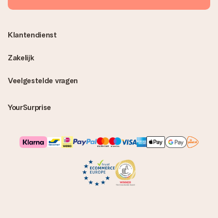
Klantendienst
Zakelijk
Veelgestelde vragen
YourSurprise