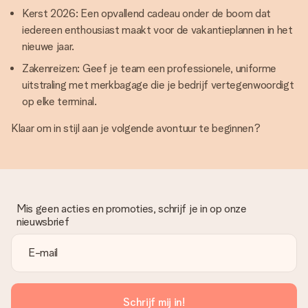
Kerst 2026: Een opvallend cadeau onder de boom dat
iedereen enthousiast maakt voor de vakantieplannen in het
nieuwe jaar.
Zakenreizen: Geef je team een professionele, uniforme
uitstraling met merkbagage die je bedrijf vertegenwoordigt
op elke terminal.
Klaar om in stijl aan je volgende avontuur te beginnen?
Mis geen acties en promoties, schrijf je in op onze
nieuwsbrief
Schrijf mij in!