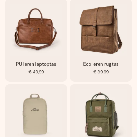
PU leren laptoptas
Eco leren rugtas
€ 49,99
€ 39,99