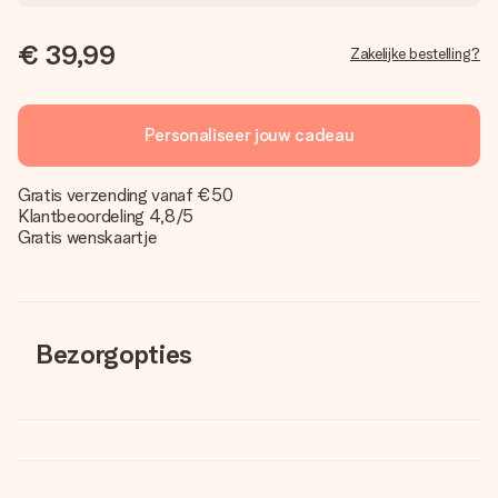
€ 39,99
Zakelijke bestelling?
Personaliseer jouw cadeau
Gratis verzending vanaf €50
Klantbeoordeling 4,8/5
Gratis wenskaartje
Bezorgopties