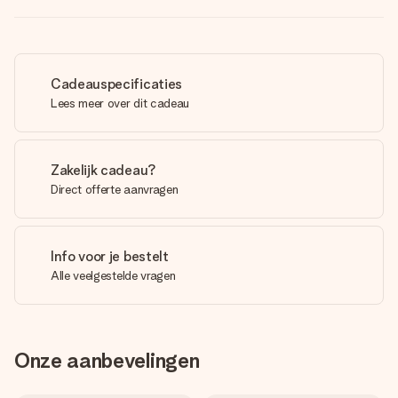
Cadeauspecificaties
Lees meer over dit cadeau
Zakelijk cadeau?
Direct offerte aanvragen
Info voor je bestelt
Alle veelgestelde vragen
Onze aanbevelingen