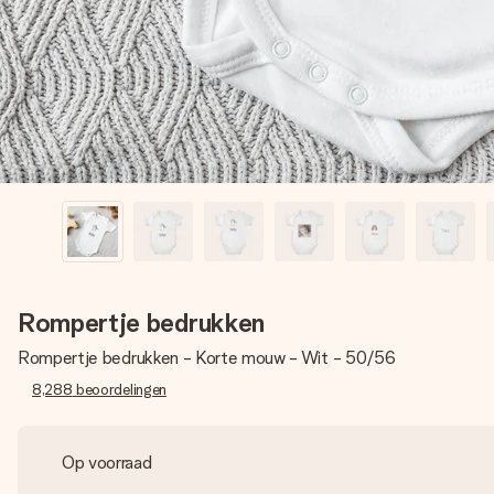
Rompertje bedrukken
Rompertje bedrukken - Korte mouw - Wit - 50/56
8,288
beoordelingen
Op voorraad