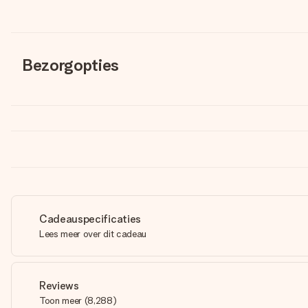
Bezorgopties
Cadeauspecificaties
Lees meer over dit cadeau
Reviews
Toon meer
(
8,288
)