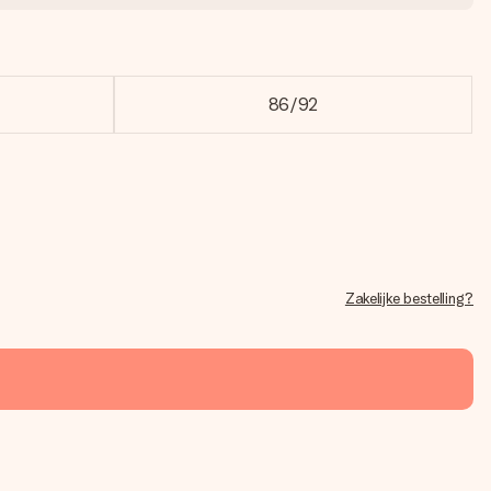
86/92
Zakelijke bestelling?