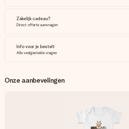
Zakelijk cadeau?
Direct offerte aanvragen
Info voor je bestelt
Alle veelgestelde vragen
Onze aanbevelingen