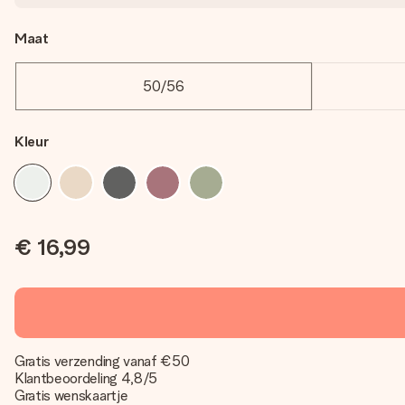
Maat
50/56
Kleur
€ 16,99
Gratis verzending vanaf €50
Klantbeoordeling 4,8/5
Gratis wenskaartje