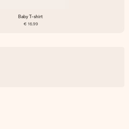
Baby T-shirt
€ 16,99