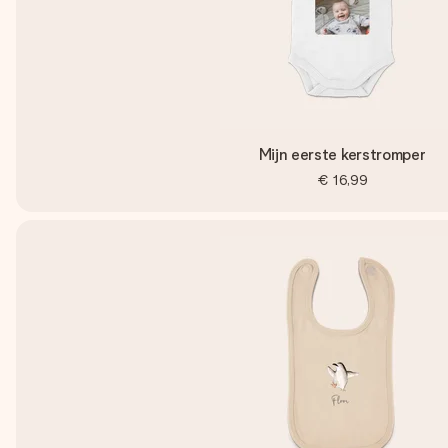
Mijn eerste kerstromper
€ 16,99