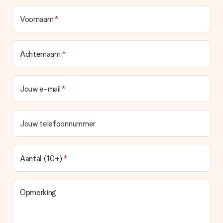
Voornaam
Achternaam
Jouw e-mail
Jouw telefoonnummer
Aantal (10+)
Opmerking