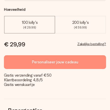
Hoeveelheid
100 lolly's
200 lolly's
(€ 29,99)
(€ 59,99)
€ 29,99
Zakelijke bestelling?
Personaliseer jouw cadeau
Gratis verzending vanaf €50
Klantbeoordeling 4,8/5
Gratis wenskaartje