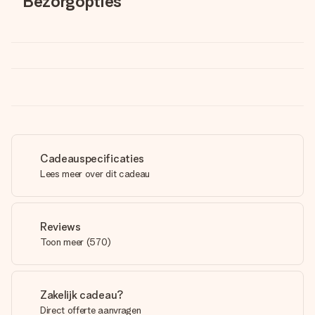
Bezorgopties
Cadeauspecificaties
Lees meer over dit cadeau
Reviews
Toon meer
(
570
)
Zakelijk cadeau?
Direct offerte aanvragen