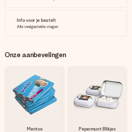
Info voor je bestelt
Alle veelgestelde vragen
Onze aanbevelingen
Mentos
Pepermunt Blikjes