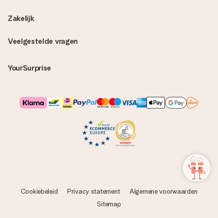
Zakelijk
Veelgestelde vragen
YourSurprise
Cookiebeleid
Privacy statement
Algemene voorwaarden
Sitemap