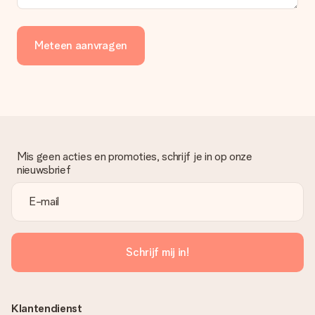
Meteen aanvragen
Mis geen acties en promoties, schrijf je in op onze
nieuwsbrief
Schrijf mij in!
Klantendienst