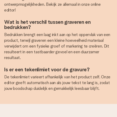
ontwerpmogelijkheden. Bekijk ze allemaal in onze online
editor!
Wat is het verschil tussen graveren en
bedrukken?
Bedrukken brengt een laag inkt aan op het oppervlak van een
product, terwijl graveren een kleine hoeveelheid materiaal
verwijdert om een fysieke groef of markering te creëren. Dit
resulteert in een tastbaarder gevoel en een duurzamer
resultaat.
Is er een tekenlimiet voor de gravure?
De tekenlimiet varieert afhankelijk van het product zelf. Onze
editor geeft automatisch aan als jouw tekst te lang is, zodat
jouw boodschap duidelijk en gemakkelijk leesbaar blijft.