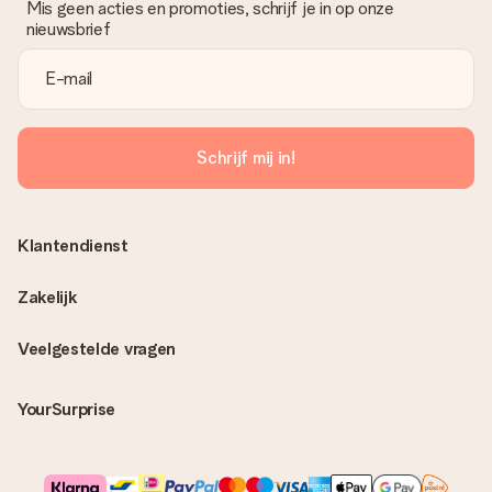
Mis geen acties en promoties, schrijf je in op onze
nieuwsbrief
Schrijf mij in!
Klantendienst
Zakelijk
Veelgestelde vragen
YourSurprise