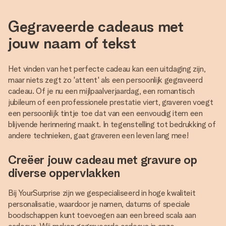
Gegraveerde cadeaus met
jouw naam of tekst
Het vinden van het perfecte cadeau kan een uitdaging zijn,
maar niets zegt zo 'attent' als een persoonlijk gegraveerd
cadeau. Of je nu een mijlpaalverjaardag, een romantisch
jubileum of een professionele prestatie viert, graveren voegt
een persoonlijk tintje toe dat van een eenvoudig item een
blijvende herinnering maakt. In tegenstelling tot bedrukking of
andere technieken, gaat graveren een leven lang mee!
Creëer jouw cadeau met gravure op
diverse oppervlakken
Bij YourSurprise zijn we gespecialiseerd in hoge kwaliteit
personalisatie, waardoor je namen, datums of speciale
boodschappen kunt toevoegen aan een breed scala aan