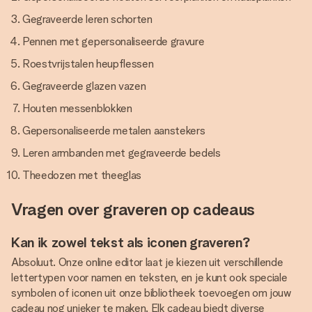
Gegraveerde leren schorten
Pennen met gepersonaliseerde gravure
Roestvrijstalen heupflessen
Gegraveerde glazen vazen
Houten messenblokken
Gepersonaliseerde metalen aanstekers
Leren armbanden met gegraveerde bedels
Theedozen met theeglas
Vragen over graveren op cadeaus
Kan ik zowel tekst als iconen graveren?
Absoluut. Onze online editor laat je kiezen uit verschillende
lettertypen voor namen en teksten, en je kunt ook speciale
symbolen of iconen uit onze bibliotheek toevoegen om jouw
cadeau nog unieker te maken. Elk cadeau biedt diverse