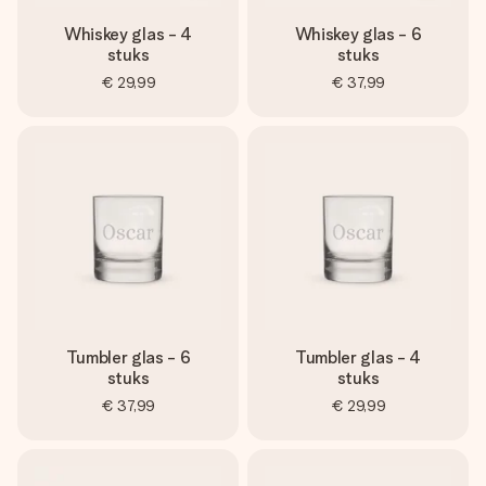
Whiskey glas - 4
Whiskey glas - 6
stuks
stuks
€ 29,99
€ 37,99
Tumbler glas - 6
Tumbler glas - 4
stuks
stuks
€ 37,99
€ 29,99