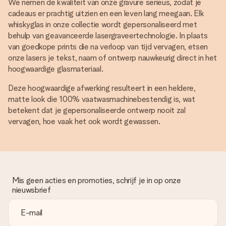
We nemen de kwaliteit van onze gravure serieus, zodat je
cadeaus er prachtig uitzien en een leven lang meegaan. Elk
whiskyglas in onze collectie wordt gepersonaliseerd met
behulp van geavanceerde lasergraveertechnologie. In plaats
van goedkope prints die na verloop van tijd vervagen, etsen
onze lasers je tekst, naam of ontwerp nauwkeurig direct in het
hoogwaardige glasmateriaal.
Deze hoogwaardige afwerking resulteert in een heldere,
matte look die 100% vaatwasmachinebestendig is, wat
betekent dat je gepersonaliseerde ontwerp nooit zal
vervagen, hoe vaak het ook wordt gewassen.
Mis geen acties en promoties, schrijf je in op onze
nieuwsbrief