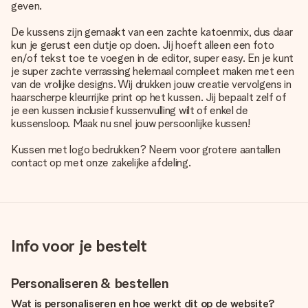
geven.
De kussens zijn gemaakt van een zachte katoenmix, dus daar
kun je gerust een dutje op doen. Jij hoeft alleen een foto
en/of tekst toe te voegen in de editor, super easy. En je kunt
je super zachte verrassing helemaal compleet maken met een
van de vrolijke designs. Wij drukken jouw creatie vervolgens in
haarscherpe kleurrijke print op het kussen. Jij bepaalt zelf of
je een kussen inclusief kussenvulling wilt of enkel de
kussensloop. Maak nu snel jouw persoonlijke kussen!
Kussen met logo bedrukken? Neem voor grotere aantallen
contact op met onze zakelijke afdeling.
Info voor je bestelt
Personaliseren & bestellen
Wat is personaliseren en hoe werkt dit op de website?