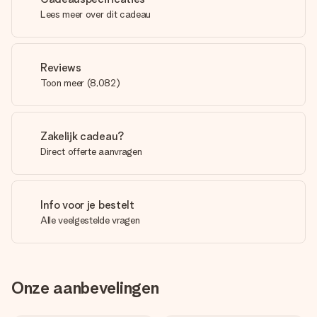
Lees meer over dit cadeau
Reviews
Toon meer
(
8,082
)
Zakelijk cadeau?
Direct offerte aanvragen
Info voor je bestelt
Alle veelgestelde vragen
Onze aanbevelingen