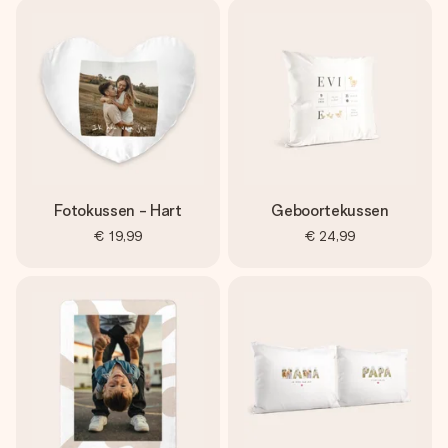
Fotokussen - Hart
Geboortekussen
€ 19,99
€ 24,99