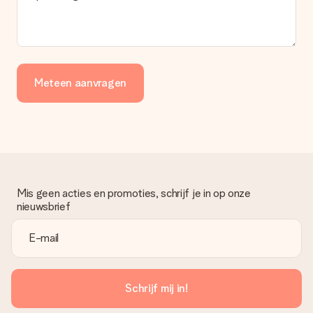
Meteen aanvragen
Mis geen acties en promoties, schrijf je in op onze
nieuwsbrief
Schrijf mij in!