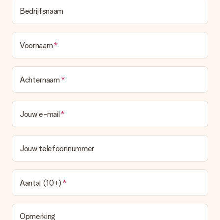
Bedrijfsnaam
Voornaam
Achternaam
Jouw e-mail
Jouw telefoonnummer
Aantal (10+)
Opmerking