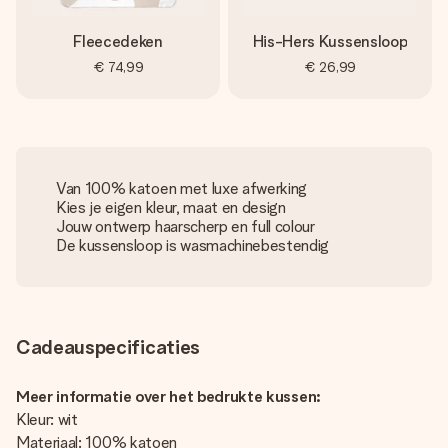
Fleecedeken
His-Hers Kussensloop
€ 74,99
€ 26,99
Van 100% katoen met luxe afwerking
Kies je eigen kleur, maat en design
Jouw ontwerp haarscherp en full colour
De kussensloop is wasmachinebestendig
Cadeauspecificaties
Meer informatie over het bedrukte kussen:
Kleur: wit
Materiaal: 100% katoen