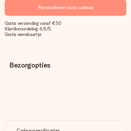
Personaliseer jouw cadeau
Gratis verzending vanaf €50
Klantbeoordeling 4,8/5
Gratis wenskaartje
Bezorgopties
Cadeauspecificaties