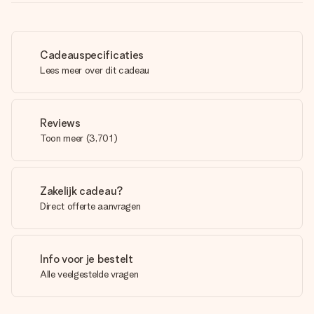
Cadeauspecificaties
Lees meer over dit cadeau
Reviews
Toon meer
(
3,701
)
Zakelijk cadeau?
Direct offerte aanvragen
Info voor je bestelt
Alle veelgestelde vragen