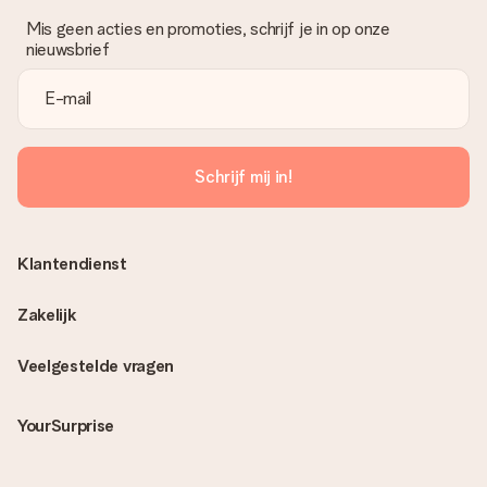
Mis geen acties en promoties, schrijf je in op onze
nieuwsbrief
Schrijf mij in!
Klantendienst
Zakelijk
Veelgestelde vragen
YourSurprise