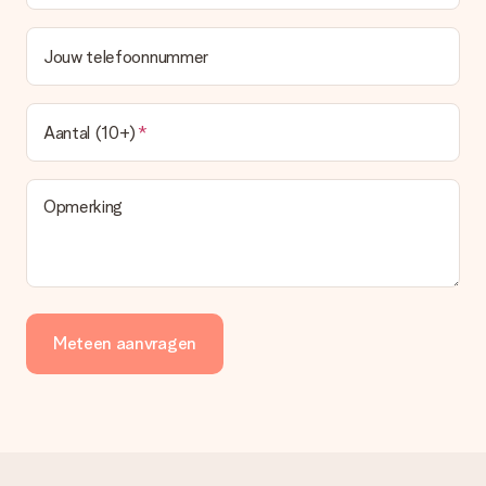
Jouw telefoonnummer
Aantal (10+)
Opmerking
Meteen aanvragen