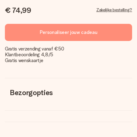
€ 74,99
Zakelijke bestelling?
Personaliseer jouw cadeau
Gratis verzending vanaf €50
Klantbeoordeling 4,8/5
Gratis wenskaartje
Bezorgopties