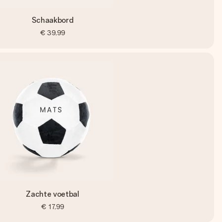
Schaakbord
€ 39,99
Zachte voetbal
€ 17,99