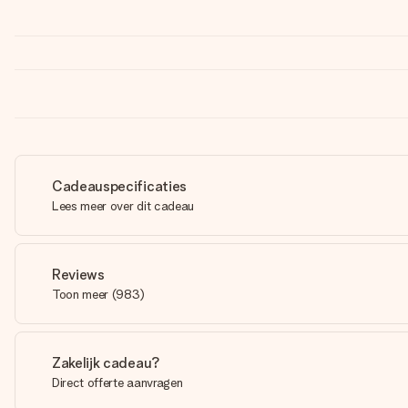
Cadeauspecificaties
Lees meer over dit cadeau
Reviews
Toon meer
(
983
)
Zakelijk cadeau?
Direct offerte aanvragen