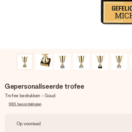
Gepersonaliseerde trofee
Trofee bedrukken - Goud
983
beoordelingen
Op voorraad