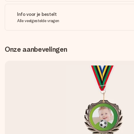
Info voor je bestelt
Alle veelgestelde vragen
Onze aanbevelingen