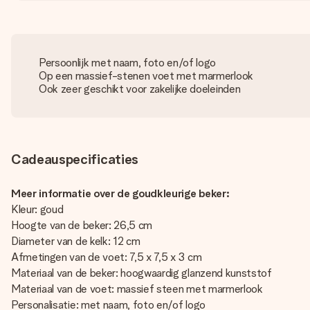
Persoonlijk met naam, foto en/of logo
Op een massief-stenen voet met marmerlook
Ook zeer geschikt voor zakelijke doeleinden
Cadeauspecificaties
Meer informatie over de goudkleurige beker:
Kleur: goud
Hoogte van de beker: 26,5 cm
Diameter van de kelk: 12 cm
Afmetingen van de voet: 7,5 x 7,5 x 3 cm
Materiaal van de beker: hoogwaardig glanzend kunststof
Materiaal van de voet: massief steen met marmerlook
Personalisatie: met naam, foto en/of logo