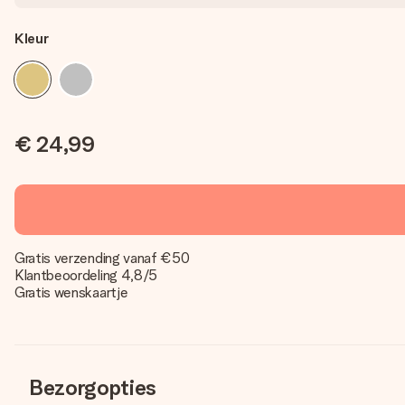
Kleur
€ 24,99
Gratis verzending vanaf €50
Klantbeoordeling 4,8/5
Gratis wenskaartje
Bezorgopties