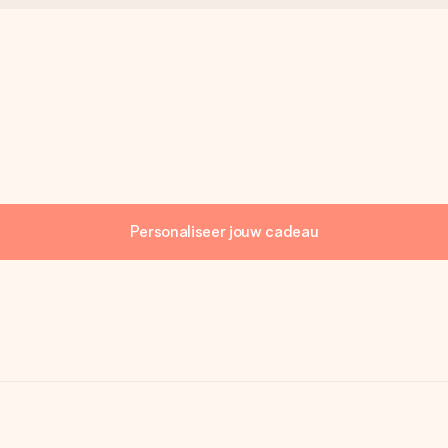
Personaliseer jouw cadeau