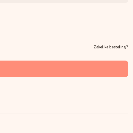
Zakelijke bestelling?