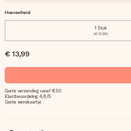
Hoeveelheid
1 Stuk
(€ 13,99)
€ 13,99
Gratis verzending vanaf €50
Klantbeoordeling 4,8/5
Gratis wenskaartje