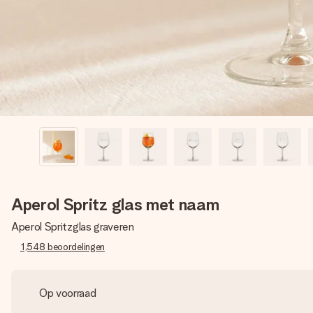
Aperol Spritz glas met naam
Aperol Spritzglas graveren
1,548
beoordelingen
Op voorraad