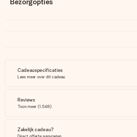
Bezorgopties
Cadeauspecificaties
Lees meer over dit cadeau
Reviews
Toon meer
(
1,548
)
Zakelijk cadeau?
Direct offerte aanvragen