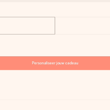
Personaliseer jouw cadeau