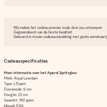
Wij maken het cadeau precies zoals door jou ontworpen
Gegarandeerd van de beste kwaliteit
Geleverd in mooie cadeauverpakking met gratis wenskaart
Cadeauspecificaties
Meer informatie over het Aperol Spritzglas:
Merk: Royal Leerdam
Type: L'Esprit
Doorsnede: 9 cm
Hoogte: 22 cm
Gewicht: 180 gram
Inhoud: 53cl