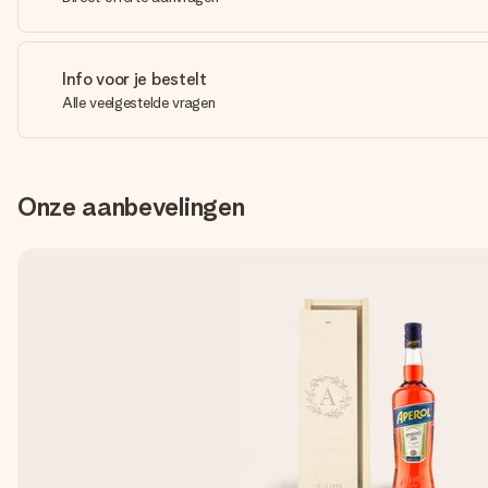
Info voor je bestelt
Alle veelgestelde vragen
Onze aanbevelingen