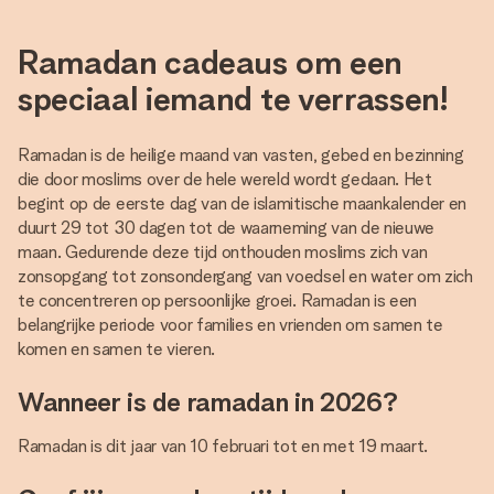
Ramadan cadeaus om een
speciaal iemand te verrassen!
Ramadan is de heilige maand van vasten, gebed en bezinning
die door moslims over de hele wereld wordt gedaan. Het
begint op de eerste dag van de islamitische maankalender en
duurt 29 tot 30 dagen tot de waarneming van de nieuwe
maan. Gedurende deze tijd onthouden moslims zich van
zonsopgang tot zonsondergang van voedsel en water om zich
te concentreren op persoonlijke groei. Ramadan is een
belangrijke periode voor families en vrienden om samen te
komen en samen te vieren.
Wanneer is de ramadan in 2026?
Ramadan is dit jaar van 10 februari tot en met 19 maart.