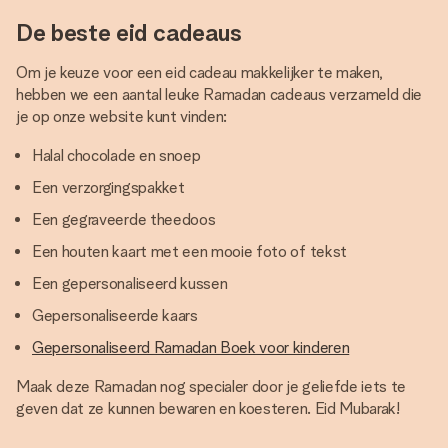
De beste eid cadeaus
Om je keuze voor een eid cadeau makkelijker te maken,
hebben we een aantal leuke Ramadan cadeaus verzameld die
je op onze website kunt vinden:
Halal chocolade en snoep
Een verzorgingspakket
Een gegraveerde theedoos
Een houten kaart met een mooie foto of tekst
Een gepersonaliseerd kussen
Gepersonaliseerde kaars
Gepersonaliseerd Ramadan Boek voor kinderen
Maak deze Ramadan nog specialer door je geliefde iets te
geven dat ze kunnen bewaren en koesteren. Eid Mubarak!