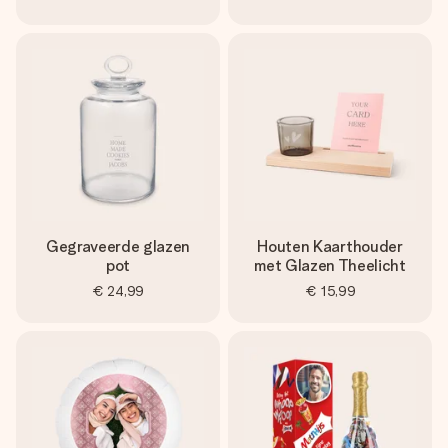
Gegraveerde glazen
Houten Kaarthouder
pot
met Glazen Theelicht
€ 24,99
€ 15,99