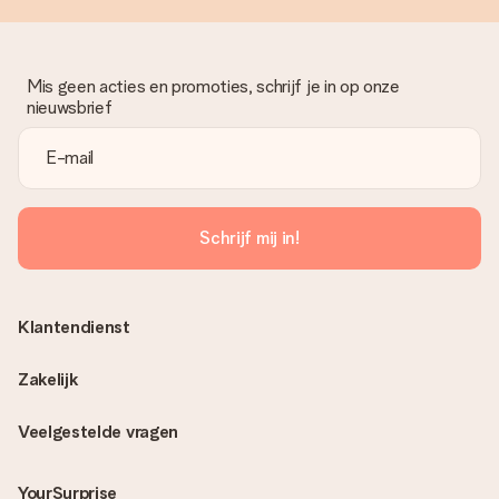
Mis geen acties en promoties, schrijf je in op onze
nieuwsbrief
Schrijf mij in!
Klantendienst
Zakelijk
Veelgestelde vragen
YourSurprise