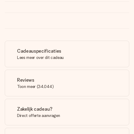
Cadeauspecificaties
Lees meer over dit cadeau
Reviews
Toon meer
(
34,044
)
Zakelijk cadeau?
Direct offerte aanvragen