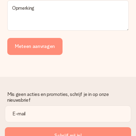
Opmerking
Meteen aanvragen
Mis geen acties en promoties, schrijf je in op onze
nieuwsbrief
Schrijf mij in!