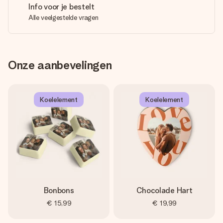
Info voor je bestelt
Alle veelgestelde vragen
Onze aanbevelingen
Koelelement
Koelelement
Bonbons
Chocolade Hart
€ 15,99
€ 19,99