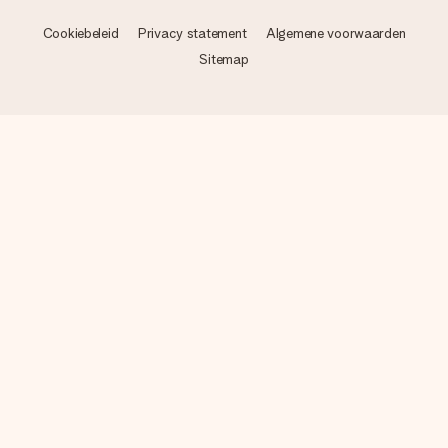
Cookiebeleid
Privacy statement
Algemene voorwaarden
Sitemap