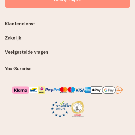
Klantendienst
Zakelijk
Veelgestelde vragen
YourSurprise