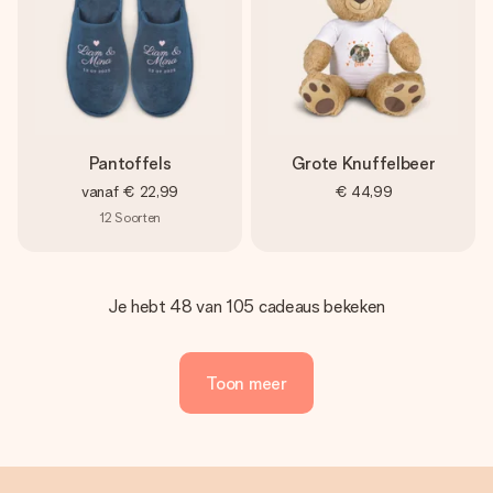
Pantoffels
Grote Knuffelbeer
vanaf
€ 22,99
€ 44,99
12
Soorten
Je hebt 48 van 105 cadeaus bekeken
Toon meer