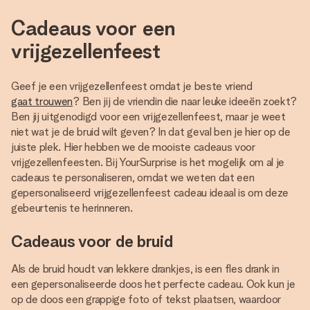
Cadeaus voor een
vrijgezellenfeest
Geef je een vrijgezellenfeest omdat je beste vriend
gaat trouwen
? Ben jij de vriendin die naar leuke ideeën zoekt?
Ben jij uitgenodigd voor een vrijgezellenfeest, maar je weet
niet wat je de bruid wilt geven? In dat geval ben je hier op de
juiste plek. Hier hebben we de mooiste cadeaus voor
vrijgezellenfeesten. Bij YourSurprise is het mogelijk om al je
cadeaus te personaliseren, omdat we weten dat een
gepersonaliseerd vrijgezellenfeest cadeau ideaal is om deze
gebeurtenis te herinneren.
Cadeaus voor de bruid
Als de bruid houdt van lekkere drankjes, is een fles drank in
een gepersonaliseerde doos het perfecte cadeau. Ook kun je
op de doos een grappige foto of tekst plaatsen, waardoor