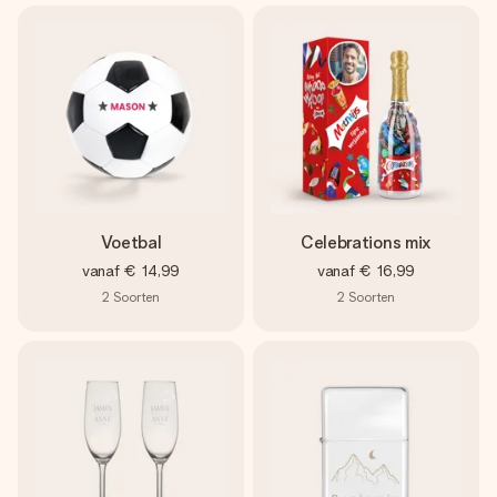
Voetbal
Celebrations mix
vanaf
€ 14,99
vanaf
€ 16,99
2
Soorten
2
Soorten