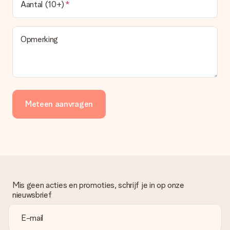
Aantal (10+)
Opmerking
Meteen aanvragen
Mis geen acties en promoties, schrijf je in op onze
nieuwsbrief