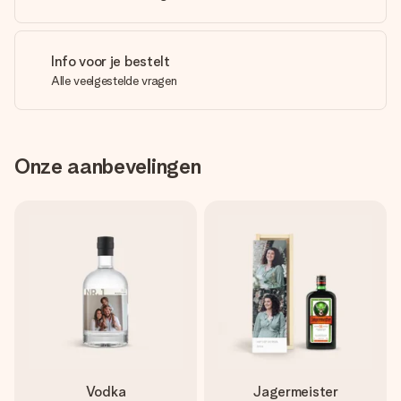
Info voor je bestelt
Alle veelgestelde vragen
Onze aanbevelingen
Vodka
Jagermeister