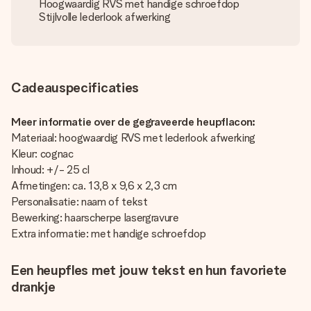
Hoogwaardig RVS met handige schroefdop
Stijlvolle lederlook afwerking
Cadeauspecificaties
Meer informatie over de gegraveerde heupflacon:
Materiaal: hoogwaardig RVS met lederlook afwerking
Kleur: cognac
Inhoud: +/- 25 cl
Afmetingen: ca. 13,8 x 9,6 x 2,3 cm
Personalisatie: naam of tekst
Bewerking: haarscherpe lasergravure
Extra informatie: met handige schroefdop
Een heupfles met jouw tekst en hun favoriete
drankje