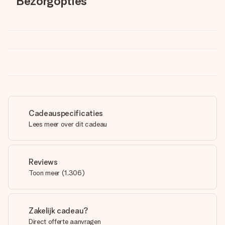
Bezorgopties
Cadeauspecificaties
Lees meer over dit cadeau
Reviews
Toon meer
(
1,306
)
Zakelijk cadeau?
Direct offerte aanvragen