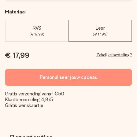
Materiaal
RVS
Leer
(€ 17,99)
(€ 17,99)
€ 17,99
Zakelijke bestelling?
Personaliseer jouw cadeau
Gratis verzending vanaf €50
Klantbeoordeling 4,8/5
Gratis wenskaartje