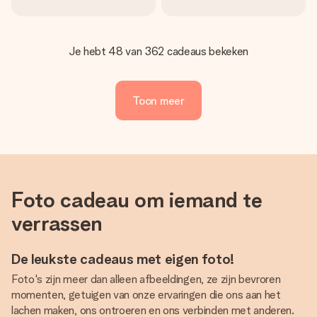
Je hebt 48 van 362 cadeaus bekeken
Toon meer
Foto cadeau om iemand te
verrassen
De leukste cadeaus met eigen foto!
Foto's zijn meer dan alleen afbeeldingen, ze zijn bevroren
momenten, getuigen van onze ervaringen die ons aan het
lachen maken, ons ontroeren en ons verbinden met anderen.