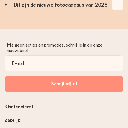
Dit zijn de nieuwe fotocadeaus van 2026
Mis geen acties en promoties, schrijf je in op onze
nieuwsbrief
Schrijf mij in!
Klantendienst
Zakelijk