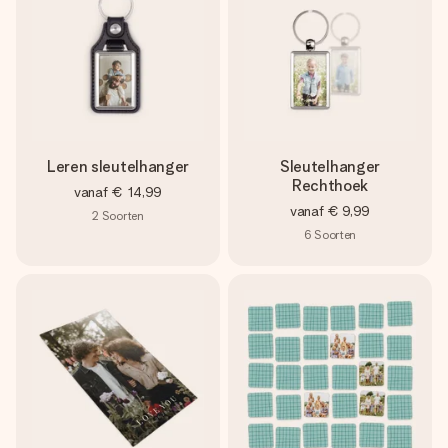
Leren sleutelhanger
Sleutelhanger
Rechthoek
vanaf
€ 14,99
vanaf
€ 9,99
2
Soorten
6
Soorten