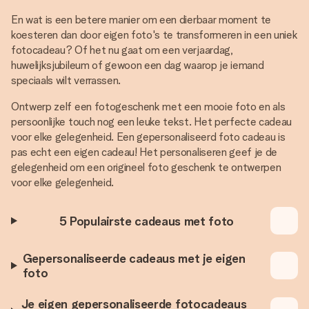
En wat is een betere manier om een dierbaar moment te
koesteren dan door eigen foto's te transformeren in een uniek
fotocadeau? Of het nu gaat om een verjaardag,
huwelijksjubileum of gewoon een dag waarop je iemand
speciaals wilt verrassen.
Ontwerp zelf een fotogeschenk met een mooie foto en als
persoonlijke touch nog een leuke tekst. Het perfecte cadeau
voor elke gelegenheid. Een gepersonaliseerd foto cadeau is
pas echt een eigen cadeau! Het personaliseren geef je de
gelegenheid om een origineel foto geschenk te ontwerpen
voor elke gelegenheid.
5 Populairste cadeaus met foto
Gepersonaliseerde cadeaus met je eigen
foto
Je eigen gepersonaliseerde fotocadeaus