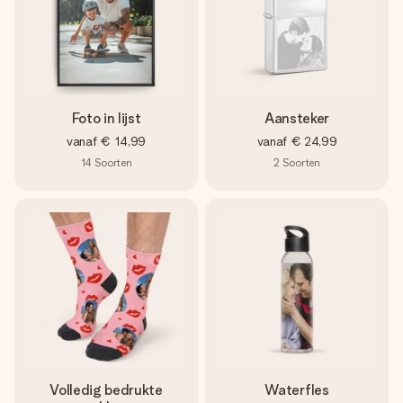
Foto in lijst
Aansteker
vanaf
€ 14,99
vanaf
€ 24,99
14
Soorten
2
Soorten
Volledig bedrukte
Waterfles