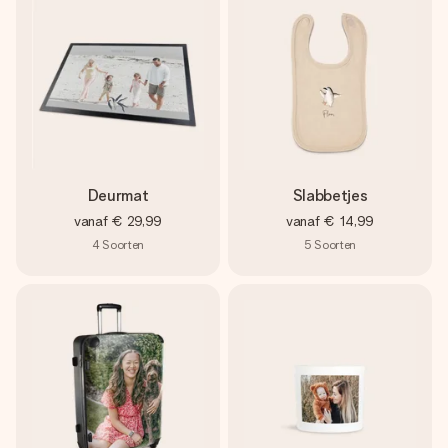
Deurmat
Slabbetjes
vanaf
€ 29,99
vanaf
€ 14,99
4
Soorten
5
Soorten