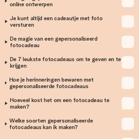
online ontwerpen
Je kunt altijd een cadeautje met foto
versturen
De magie van een gepersonaliseerd
fotocadeau
De 7 leukste fotocadeaus om te geven en te
krijgen
Hoe je herinneringen bewaren met
gepersonaliseerde fotocadeaus
Hoeveel kost het om een fotocadeau te
maken?
Welke soorten gepersonaliseerde
fotocadeaus kan ik maken?