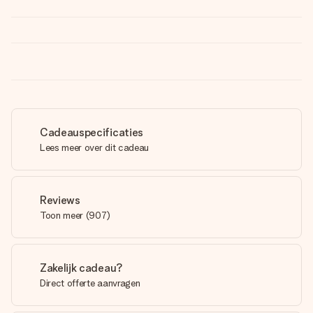
Cadeauspecificaties
Lees meer over dit cadeau
Reviews
Toon meer
(
907
)
Zakelijk cadeau?
Direct offerte aanvragen