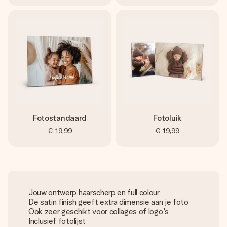
Fotostandaard
Fotoluik
€ 19,99
€ 19,99
Jouw ontwerp haarscherp en full colour
De satin finish geeft extra dimensie aan je foto
Ook zeer geschikt voor collages of logo's
Inclusief fotolijst