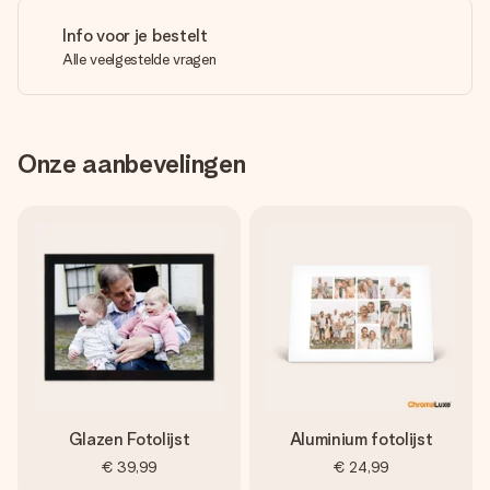
Info voor je bestelt
Alle veelgestelde vragen
Onze aanbevelingen
Glazen Fotolijst
Aluminium fotolijst
€ 39,99
€ 24,99