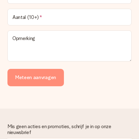
Aantal (10+)
Opmerking
Meteen aanvragen
Mis geen acties en promoties, schrijf je in op onze
nieuwsbrief