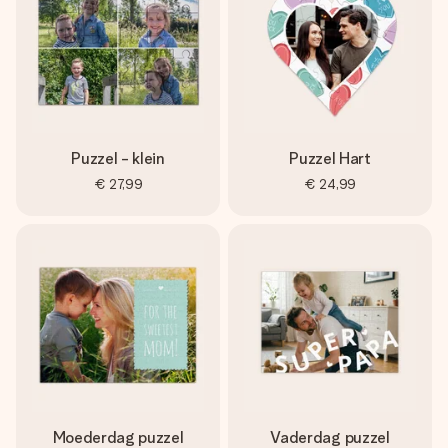
Puzzel - klein
Puzzel Hart
€ 27,99
€ 24,99
Moederdag puzzel
Vaderdag puzzel