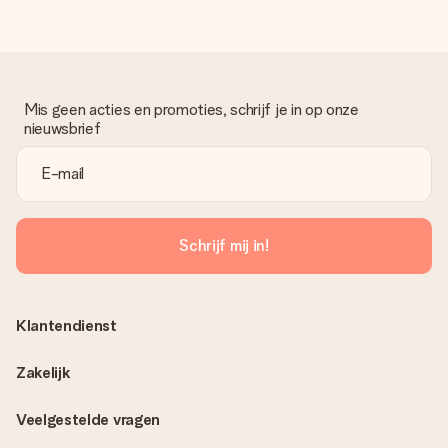
Mis geen acties en promoties, schrijf je in op onze
nieuwsbrief
Schrijf mij in!
Klantendienst
Zakelijk
Veelgestelde vragen