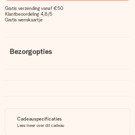
Gratis verzending vanaf €50
Klantbeoordeling 4,8/5
Gratis wenskaartje
Bezorgopties
Cadeauspecificaties
Lees meer over dit cadeau