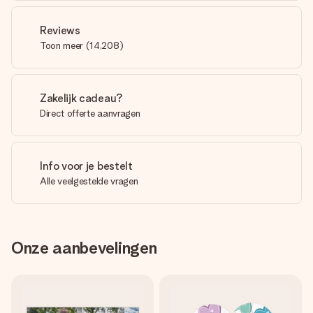
Reviews
Toon meer
(
14,208
)
Zakelijk cadeau?
Direct offerte aanvragen
Info voor je bestelt
Alle veelgestelde vragen
Onze aanbevelingen