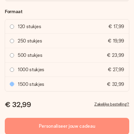
Formaat
120 stukjes
€ 17,99
250 stukjes
€ 19,99
500 stukjes
€ 23,99
1000 stukjes
€ 27,99
1500 stukjes
€ 32,99
€ 32,99
Zakelijke bestelling?
Personaliseer jouw cadeau