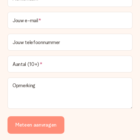
Jouw e-mail
Jouw telefoonnummer
Aantal (10+)
Opmerking
Meteen aanvragen