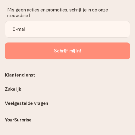
Mis geen acties en promoties, schrijf je in op onze
nieuwsbrief
Schrijf mij in!
Klantendienst
Zakelijk
Veelgestelde vragen
YourSurprise