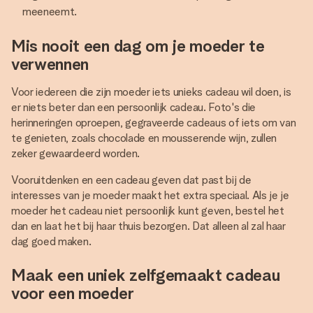
meeneemt.
Mis nooit een dag om je moeder te
verwennen
Voor iedereen die zijn moeder iets unieks cadeau wil doen, is
er niets beter dan een persoonlijk cadeau. Foto's die
herinneringen oproepen, gegraveerde cadeaus of iets om van
te genieten, zoals chocolade en mousserende wijn, zullen
zeker gewaardeerd worden.
Vooruitdenken en een cadeau geven dat past bij de
interesses van je moeder maakt het extra speciaal. Als je je
moeder het cadeau niet persoonlijk kunt geven, bestel het
dan en laat het bij haar thuis bezorgen. Dat alleen al zal haar
dag goed maken.
Maak een uniek zelfgemaakt cadeau
voor een moeder