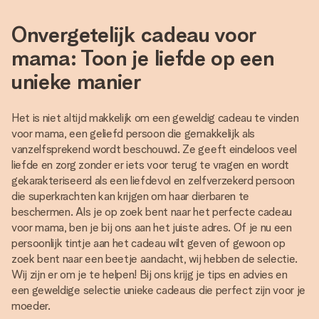
Onvergetelijk cadeau voor
mama: Toon je liefde op een
unieke manier
Het is niet altijd makkelijk om een geweldig cadeau te vinden
voor mama, een geliefd persoon die gemakkelijk als
vanzelfsprekend wordt beschouwd. Ze geeft eindeloos veel
liefde en zorg zonder er iets voor terug te vragen en wordt
gekarakteriseerd als een liefdevol en zelfverzekerd persoon
die superkrachten kan krijgen om haar dierbaren te
beschermen. Als je op zoek bent naar het perfecte cadeau
voor mama, ben je bij ons aan het juiste adres. Of je nu een
persoonlijk tintje aan het cadeau wilt geven of gewoon op
zoek bent naar een beetje aandacht, wij hebben de selectie.
Wij zijn er om je te helpen! Bij ons krijg je tips en advies en
een geweldige selectie unieke cadeaus die perfect zijn voor je
moeder.