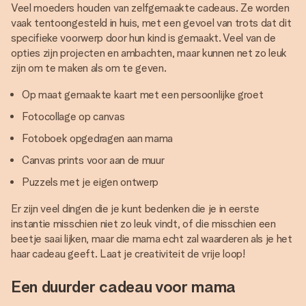
Veel moeders houden van zelfgemaakte cadeaus. Ze worden
vaak tentoongesteld in huis, met een gevoel van trots dat dit
specifieke voorwerp door hun kind is gemaakt. Veel van de
opties zijn projecten en ambachten, maar kunnen net zo leuk
zijn om te maken als om te geven.
Op maat gemaakte kaart met een persoonlijke groet
Fotocollage op canvas
Fotoboek opgedragen aan mama
Canvas prints voor aan de muur
Puzzels met je eigen ontwerp
Er zijn veel dingen die je kunt bedenken die je in eerste
instantie misschien niet zo leuk vindt, of die misschien een
beetje saai lijken, maar die mama echt zal waarderen als je het
haar cadeau geeft. Laat je creativiteit de vrije loop!
Een duurder cadeau voor mama