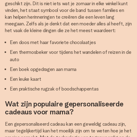
geschikt zijn. Dit is niet iets wat je zomaar in elke winkel kunt
vinden, het staat symbool voor de band tussen families en
kan helpen herinneringen te creëren die een leven lang
meegaan. Zelfs als je denkt dat een moeder alles al heeft, zijn
het vaak de kleine dingen die ze het meest waardeert:
Een doos met haar favoriete chocolaatjes
Een thermosbeker voor tijdens het wandelen of reizen in de
auto
Een boek opgedragen aan mama
Een leuke kaart
Een praktische rugzak of boodschappentas
Wat zijn populaire gepersonaliseerde
cadeaus voor mama?
Een gepersonaliseerd cadeau kan een geweldig cadeau zijn,
maar tegelijkertijd kan het moeilijk zijn om te weten hoe je het