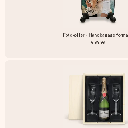
Fotokoffer - Handbagage forma
€ 99,99