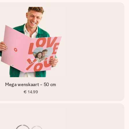
Mega wenskaart - 50 cm
€ 14,99