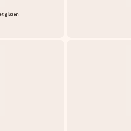
t glazen