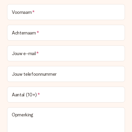
Voornaam
Achternaam
Jouw e-mail
Jouw telefoonnummer
Aantal (10+)
Opmerking