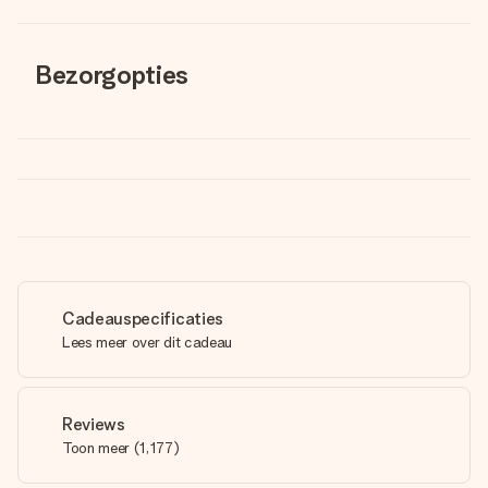
Bezorgopties
Cadeauspecificaties
Lees meer over dit cadeau
Reviews
Toon meer
(
1,177
)