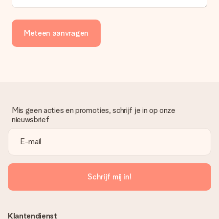
Meteen aanvragen
Mis geen acties en promoties, schrijf je in op onze
nieuwsbrief
Schrijf mij in!
Klantendienst