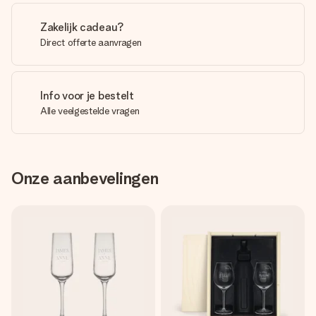
Zakelijk cadeau?
Direct offerte aanvragen
Info voor je bestelt
Alle veelgestelde vragen
Onze aanbevelingen