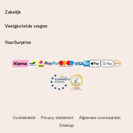
Zakelijk
Veelgestelde vragen
YourSurprise
Cookiebeleid
Privacy statement
Algemene voorwaarden
Sitemap