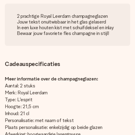
2 prachtige Royal Leerdam champagneglazen
Jouw tekst onuitwisbaar in het glas gelaserd
In een luxe houten kist met schuifdeksel en inlay
Bewaar jouw favoriete fles champagne in stijl!
Cadeauspecificaties
Meer informatie over de champagneglazen:
Aantal: 2 stuks
Merk: Royal Leerdam
Type: L'esprit
Hoogte: 21,5 cm
Inhoud: 21 cl
Personalisatie: met naam of tekst
Plaats personalisatie: enkelzijdig op beide glazen
Afwerking: hoogwaardige lasergravure