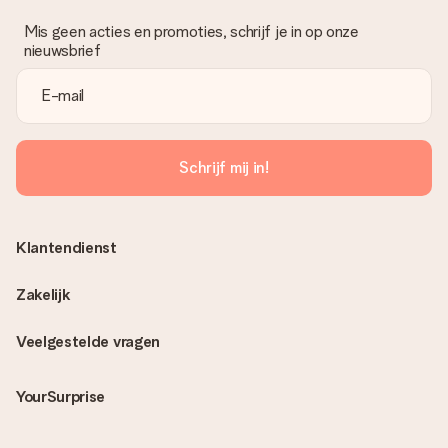
Mis geen acties en promoties, schrijf je in op onze
nieuwsbrief
Schrijf mij in!
Klantendienst
Zakelijk
Veelgestelde vragen
YourSurprise