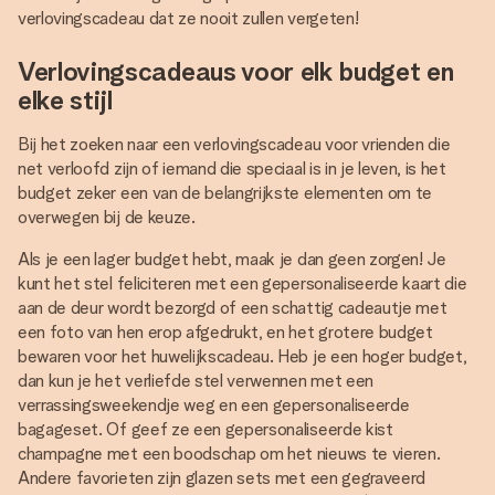
verlovingscadeau dat ze nooit zullen vergeten!
Verlovingscadeaus voor elk budget en
elke stijl
Bij het zoeken naar een verlovingscadeau voor vrienden die
net verloofd zijn of iemand die speciaal is in je leven, is het
budget zeker een van de belangrijkste elementen om te
overwegen bij de keuze.
Als je een lager budget hebt, maak je dan geen zorgen! Je
kunt het stel feliciteren met een gepersonaliseerde kaart die
aan de deur wordt bezorgd of een schattig cadeautje met
een foto van hen erop afgedrukt, en het grotere budget
bewaren voor het huwelijkscadeau. Heb je een hoger budget,
dan kun je het verliefde stel verwennen met een
verrassingsweekendje weg en een gepersonaliseerde
bagageset. Of geef ze een gepersonaliseerde kist
champagne met een boodschap om het nieuws te vieren.
Andere favorieten zijn glazen sets met een gegraveerd