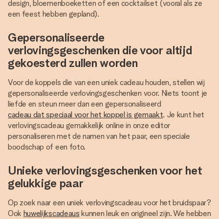
design, bloemenboeketten of een cocktailset (vooral als ze
een feest hebben gepland).
Gepersonaliseerde
verlovingsgeschenken die voor altijd
gekoesterd zullen worden
Voor de koppels die van een uniek cadeau houden, stellen wij
gepersonaliseerde verlovingsgeschenken voor. Niets toont je
liefde en steun meer dan een gepersonaliseerd
cadeau dat speciaal voor het koppel is gemaakt
. Je kunt het
verlovingscadeau gemakkelijk online in onze editor
personaliseren met de namen van het paar, een speciale
boodschap of een foto.
Unieke verlovingsgeschenken voor het
gelukkige paar
Op zoek naar een uniek verlovingscadeau voor het bruidspaar?
Ook
huwelijkscadeaus
kunnen leuk en origineel zijn. We hebben