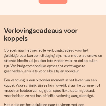
Verlovingscadeaus voor
koppels
Op zoek naar het perfecte verlovingscadeau voor het
gelukkige paar kan een uitdaging zijn, maar met onze unieke en
attente ideeën zal je zeker iets vinden waar ze dol op zullen
zijn. Van budgetvriendelijke opties tot extravagante
geschenken, er is iets voor elke stijl en voorkeur.
Een verloving is een bijzonder moment in het leven van een
koppel. Waarschijnlijk zijn ze hun huwelijk al aan het plannen of
misschien hebben ze nog geen specifieke datum gepland,
maar hebben ze net hun officiële verloving aangekondigd.
Het is tijd om het gelukkige paar te vieren met een