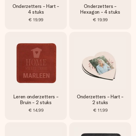
Onderzetters - Hart -
Onderzetters -
4 stuks
Hexagon - 4 stuks
€ 19,99
€ 19,99
Leren onderzetters -
Onderzetters - Hart -
Bruin - 2 stuks
2 stuks
€ 14,99
€ 11,99