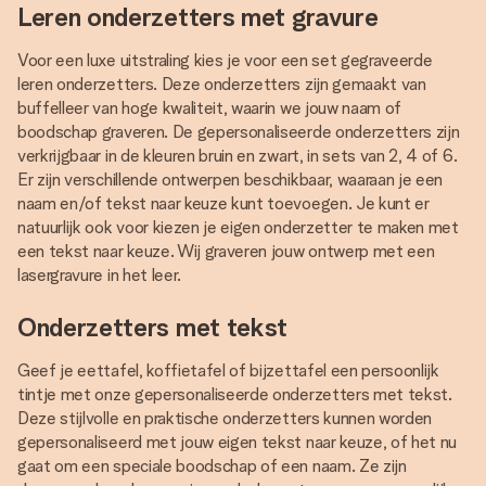
Leren onderzetters met gravure
Voor een luxe uitstraling kies je voor een set gegraveerde
leren onderzetters. Deze onderzetters zijn gemaakt van
buffelleer van hoge kwaliteit, waarin we jouw naam of
boodschap graveren. De gepersonaliseerde onderzetters zijn
verkrijgbaar in de kleuren bruin en zwart, in sets van 2, 4 of 6.
Er zijn verschillende ontwerpen beschikbaar, waaraan je een
naam en/of tekst naar keuze kunt toevoegen. Je kunt er
natuurlijk ook voor kiezen je eigen onderzetter te maken met
een tekst naar keuze. Wij graveren jouw ontwerp met een
lasergravure in het leer.
Onderzetters met tekst
Geef je eettafel, koffietafel of bijzettafel een persoonlijk
tintje met onze gepersonaliseerde onderzetters met tekst.
Deze stijlvolle en praktische onderzetters kunnen worden
gepersonaliseerd met jouw eigen tekst naar keuze, of het nu
gaat om een speciale boodschap of een naam. Ze zijn