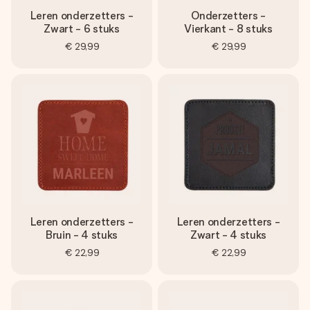
Leren onderzetters -
Onderzetters -
Zwart - 6 stuks
Vierkant - 8 stuks
€ 29,99
€ 29,99
Leren onderzetters -
Leren onderzetters -
Bruin - 4 stuks
Zwart - 4 stuks
€ 22,99
€ 22,99