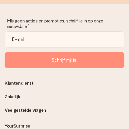
Mis geen acties en promoties, schrijf je in op onze
nieuwsbrief
Schrijf mij in!
Klantendienst
Zakelijk
Veelgestelde vragen
YourSurprise