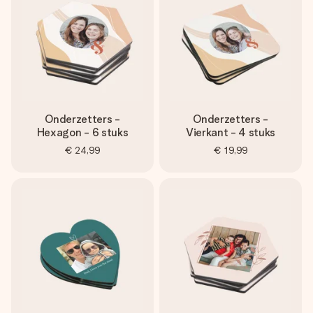
Onderzetters -
Onderzetters -
Hexagon - 6 stuks
Vierkant - 4 stuks
€ 24,99
€ 19,99