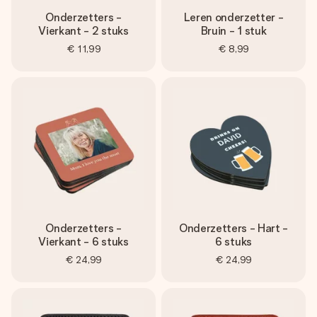
Onderzetters -
Leren onderzetter -
Vierkant - 2 stuks
Bruin - 1 stuk
€ 11,99
€ 8,99
Onderzetters -
Onderzetters - Hart -
Vierkant - 6 stuks
6 stuks
€ 24,99
€ 24,99