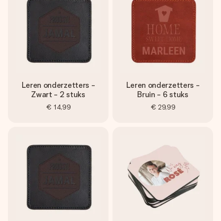
Leren onderzetters -
Leren onderzetters -
Zwart - 2 stuks
Bruin - 6 stuks
€ 14,99
€ 29,99