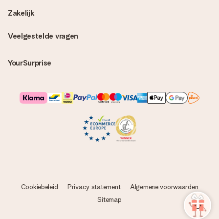
Zakelijk
Veelgestelde vragen
YourSurprise
Cookiebeleid
Privacy statement
Algemene voorwaarden
Sitemap