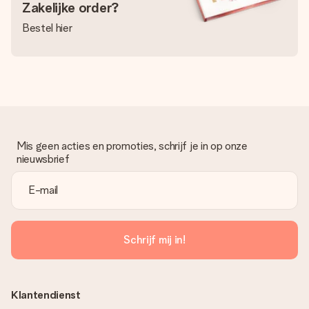
Zakelijke order?
Bestel hier
Mis geen acties en promoties, schrijf je in op onze
nieuwsbrief
Schrijf mij in!
Klantendienst