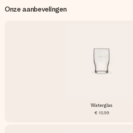
Onze aanbevelingen
Waterglas
€ 10,99