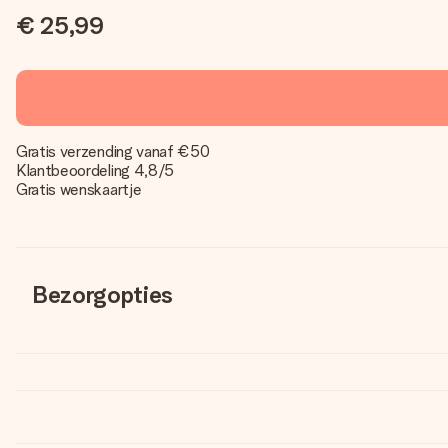
€ 25,99
Gratis verzending vanaf €50
Klantbeoordeling 4,8/5
Gratis wenskaartje
Bezorgopties