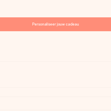
Personaliseer jouw cadeau