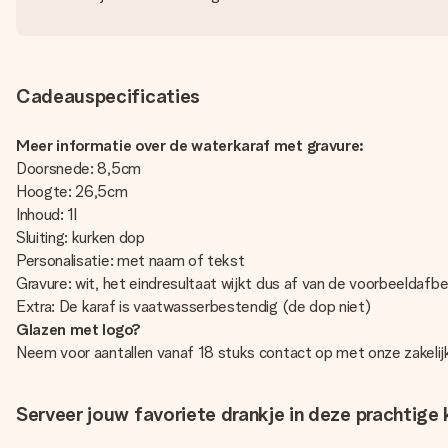
Cadeauspecificaties
Meer informatie over de waterkaraf met gravure:
Doorsnede: 8,5cm
Hoogte: 26,5cm
Inhoud: 1l
Sluiting: kurken dop
Personalisatie: met naam of tekst
Gravure: wit, het eindresultaat wijkt dus af van de voorbeeldafb
Extra: De karaf is vaatwasserbestendig (de dop niet)
Glazen met logo?
Neem voor aantallen vanaf 18 stuks contact op met onze zakelijke
Serveer jouw favoriete drankje in deze prachtige