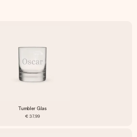
Tumbler Glas
€ 37,99