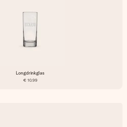
Longdrinkglas
€ 10,99