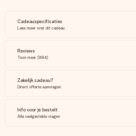
Cadeauspecificaties
Lees meer over dit cadeau
Reviews
Toon meer
(
984
)
Zakelijk cadeau?
Direct offerte aanvragen
Info voor je bestelt
Alle veelgestelde vragen