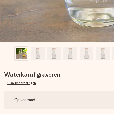
Waterkaraf graveren
984
beoordelingen
Op voorraad