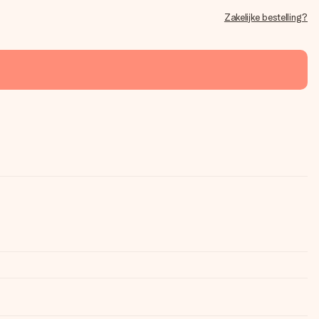
Zakelijke bestelling?