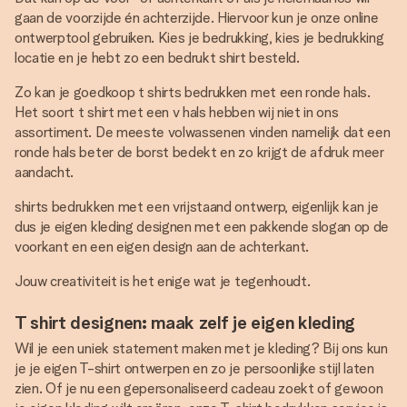
gaan de voorzijde én achterzijde. Hiervoor kun je onze online
ontwerptool gebruiken. Kies je bedrukking, kies je bedrukking
locatie en je hebt zo een bedrukt shirt besteld.
Zo kan je goedkoop t shirts bedrukken met een ronde hals.
Het soort t shirt met een v hals hebben wij niet in ons
assortiment. De meeste volwassenen vinden namelijk dat een
ronde hals beter de borst bedekt en zo krijgt de afdruk meer
aandacht.
shirts bedrukken met een vrijstaand ontwerp, eigenlijk kan je
dus je eigen kleding designen met een pakkende slogan op de
voorkant en een eigen design aan de achterkant.
Jouw creativiteit is het enige wat je tegenhoudt.
T shirt designen: maak zelf je eigen kleding
Wil je een uniek statement maken met je kleding? Bij ons kun
je je eigen T-shirt ontwerpen en zo je persoonlijke stijl laten
zien. Of je nu een gepersonaliseerd cadeau zoekt of gewoon