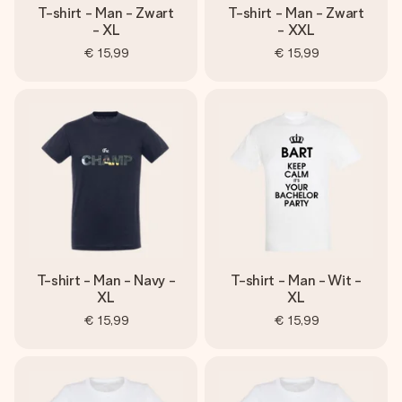
T-shirt - Man - Zwart
T-shirt - Man - Zwart
- XL
- XXL
€ 15,99
€ 15,99
T-shirt - Man - Navy -
T-shirt - Man - Wit -
XL
XL
€ 15,99
€ 15,99