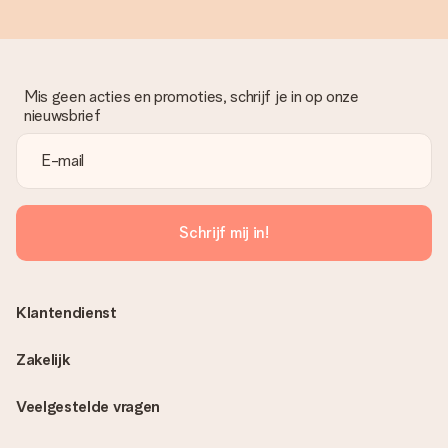
Mis geen acties en promoties, schrijf je in op onze
nieuwsbrief
Schrijf mij in!
Klantendienst
Zakelijk
Veelgestelde vragen