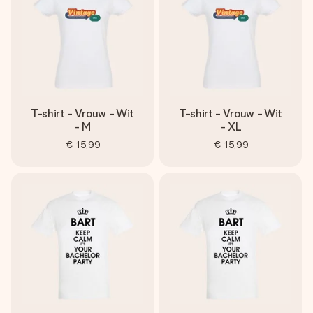
T-shirt - Vrouw - Wit
T-shirt - Vrouw - Wit
- M
- XL
€ 15,99
€ 15,99