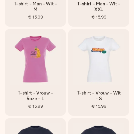
T-shirt - Man - Wit -
T-shirt - Man - Wit -
M
XXL
€ 15,99
€ 15,99
T-shirt - Vrouw -
T-shirt - Vrouw - Wit
Roze - L
- S
€ 15,99
€ 15,99