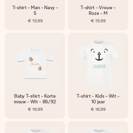
T-shirt - Man - Navy -
T-shirt - Vrouw -
S
Roze - M
€ 15,99
€ 15,99
Baby T-shirt - Korte
T-shirt - Kids - Wit -
mouw - Wit - 86/92
10 jaar
€ 16,99
€ 16,99