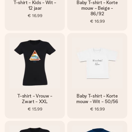
T-shirt - Kids - Wit -
Baby T-shirt - Korte
12 jaar
mouw - Beige -
86/92
€ 16,99
€ 16,99
T-shirt - Vrouw -
Baby T-shirt - Korte
Zwart - XXL
mouw - Wit - 50/56
€ 15,99
€ 16,99