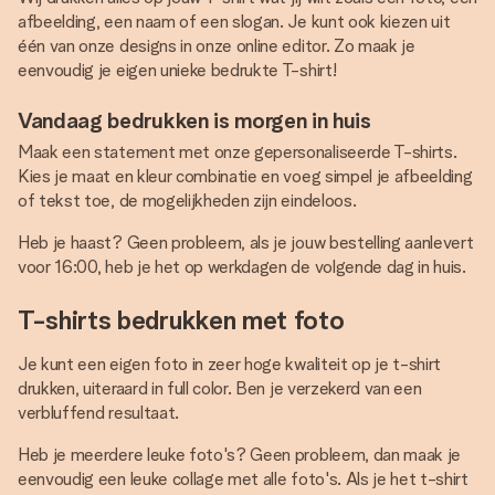
afbeelding, een naam of een slogan. Je kunt ook kiezen uit
één van onze designs in onze online editor. Zo maak je
eenvoudig je eigen unieke bedrukte T-shirt!
Vandaag bedrukken is morgen in huis
Maak een statement met onze gepersonaliseerde T-shirts.
Kies je maat en kleur combinatie en voeg simpel je afbeelding
of tekst toe, de mogelijkheden zijn eindeloos.
Heb je haast? Geen probleem, als je jouw bestelling aanlevert
voor 16:00, heb je het op werkdagen de volgende dag in huis.
T-shirts bedrukken met foto
Je kunt een eigen foto in zeer hoge kwaliteit op je t-shirt
drukken, uiteraard in full color. Ben je verzekerd van een
verbluffend resultaat.
Heb je meerdere leuke foto's? Geen probleem, dan maak je
eenvoudig een leuke collage met alle foto's. Als je het t-shirt