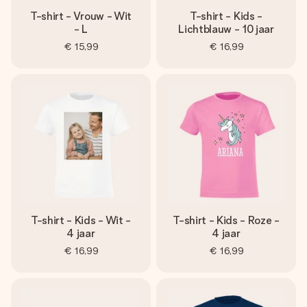
T-shirt - Vrouw - Wit
T-shirt - Kids -
- L
Lichtblauw - 10 jaar
€ 15,99
€ 16,99
T-shirt - Kids - Wit -
T-shirt - Kids - Roze -
4 jaar
4 jaar
€ 16,99
€ 16,99