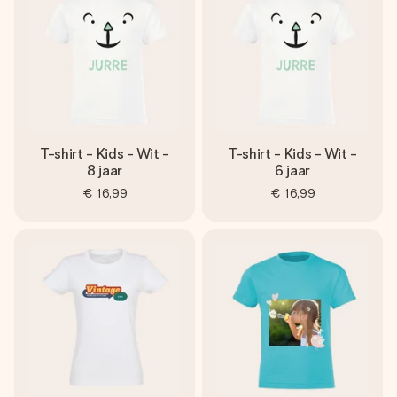
T-shirt - Kids - Wit -
T-shirt - Kids - Wit -
8 jaar
6 jaar
€ 16,99
€ 16,99