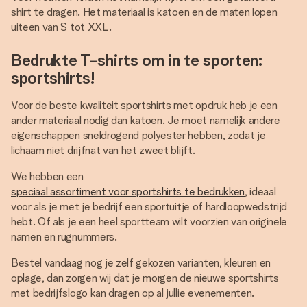
shirt te dragen. Het materiaal is katoen en de maten lopen
uiteen van S tot XXL.
Bedrukte T-shirts om in te sporten:
sportshirts!
Voor de beste kwaliteit sportshirts met opdruk heb je een
ander materiaal nodig dan katoen. Je moet namelijk andere
eigenschappen sneldrogend polyester hebben, zodat je
lichaam niet drijfnat van het zweet blijft.
We hebben een
speciaal assortiment voor sportshirts te bedrukken
, ideaal
voor als je met je bedrijf een sportuitje of hardloopwedstrijd
hebt. Of als je een heel sportteam wilt voorzien van originele
namen en rugnummers.
Bestel vandaag nog je zelf gekozen varianten, kleuren en
oplage, dan zorgen wij dat je morgen de nieuwe sportshirts
met bedrijfslogo kan dragen op al jullie evenementen.