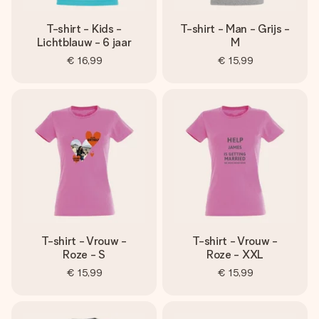
T-shirt - Kids -
T-shirt - Man - Grijs -
Lichtblauw - 6 jaar
M
€ 16,99
€ 15,99
T-shirt - Vrouw -
T-shirt - Vrouw -
Roze - S
Roze - XXL
€ 15,99
€ 15,99