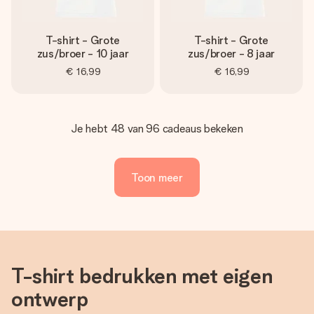
T-shirt - Grote
T-shirt - Grote
zus/broer - 10 jaar
zus/broer - 8 jaar
€ 16,99
€ 16,99
Je hebt 48 van 96 cadeaus bekeken
Toon meer
T-shirt bedrukken met eigen
ontwerp