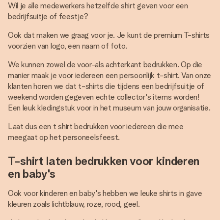
Wil je alle medewerkers hetzelfde shirt geven voor een
bedrijfsuitje of feestje?
Ook dat maken we graag voor je. Je kunt de premium T-shirts
voorzien van logo, een naam of foto.
We kunnen zowel de voor-als achterkant bedrukken. Op die
manier maak je voor iedereen een persoonlijk t-shirt. Van onze
klanten horen we dat t-shirts die tijdens een bedrijfsuitje of
weekend worden gegeven echte collector's items worden!
Een leuk kledingstuk voor in het museum van jouw organisatie.
Laat dus een t shirt bedrukken voor iedereen die mee
meegaat op het personeelsfeest.
T-shirt laten bedrukken voor kinderen
en baby's
Ook voor kinderen en baby's hebben we leuke shirts in gave
kleuren zoals lichtblauw, roze, rood, geel.