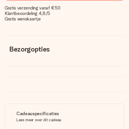
Gratis verzending vanaf €50
Klantbeoordeling 4,8/5
Gratis wenskaartje
Bezorgopties
Cadeauspecificaties
Lees meer over dit cadeau