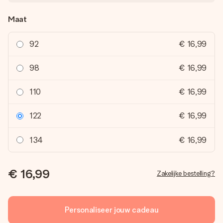
Maat
92
€ 16,99
98
€ 16,99
110
€ 16,99
122
€ 16,99
134
€ 16,99
€ 16,99
Zakelijke bestelling?
Personaliseer jouw cadeau