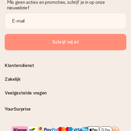
Mis geen acties en promoties, schrijf je in op onze
nieuwsbrief
Schrijf mij in!
Klantendienst
Zakelijk
Veelgestelde vragen
YourSurprise