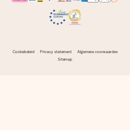
Cookiebeleid
Privacy statement
Algemene voorwaarden
Sitemap