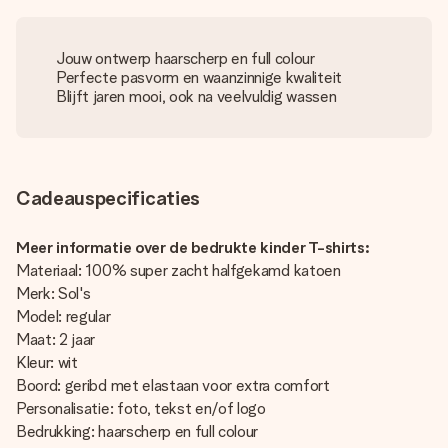
Jouw ontwerp haarscherp en full colour
Perfecte pasvorm en waanzinnige kwaliteit
Blijft jaren mooi, ook na veelvuldig wassen
Cadeauspecificaties
Meer informatie over de bedrukte kinder T-shirts:
Materiaal: 100% super zacht halfgekamd katoen
Merk: Sol's
Model: regular
Maat: 2 jaar
Kleur: wit
Boord: geribd met elastaan voor extra comfort
Personalisatie: foto, tekst en/of logo
Bedrukking: haarscherp en full colour