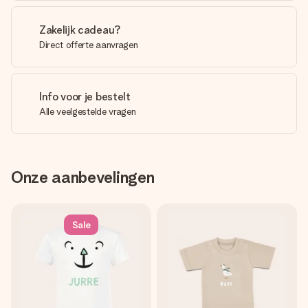
Zakelijk cadeau?
Direct offerte aanvragen
Info voor je bestelt
Alle veelgestelde vragen
Onze aanbevelingen
Sale