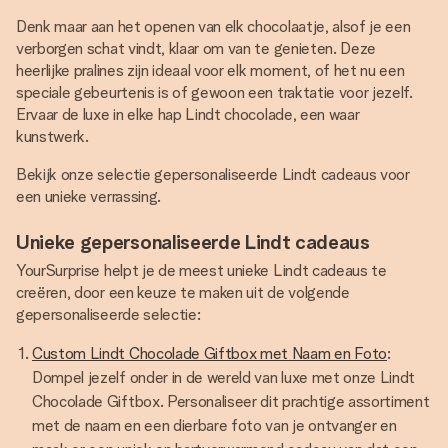
Denk maar aan het openen van elk chocolaatje, alsof je een
verborgen schat vindt, klaar om van te genieten. Deze
heerlijke pralines zijn ideaal voor elk moment, of het nu een
speciale gebeurtenis is of gewoon een traktatie voor jezelf.
Ervaar de luxe in elke hap Lindt chocolade, een waar
kunstwerk.
Bekijk onze selectie gepersonaliseerde Lindt cadeaus voor
een unieke verrassing.
Unieke gepersonaliseerde Lindt cadeaus
YourSurprise helpt je de meest unieke Lindt cadeaus te
creëren, door een keuze te maken uit de volgende
gepersonaliseerde selectie:
Custom Lindt Chocolade Giftbox met Naam en Foto
:
Dompel jezelf onder in de wereld van luxe met onze Lindt
Chocolade Giftbox. Personaliseer dit prachtige assortiment
met de naam en een dierbare foto van je ontvanger en