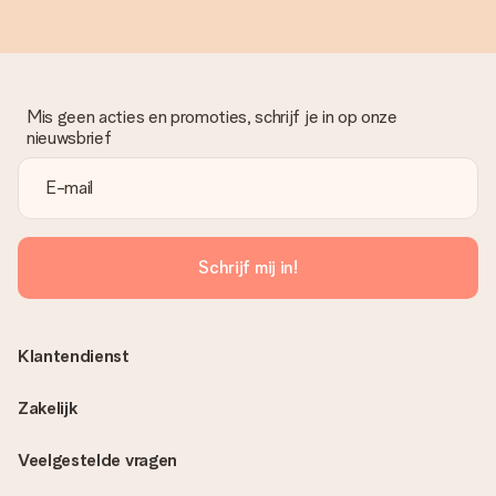
Mis geen acties en promoties, schrijf je in op onze
nieuwsbrief
Schrijf mij in!
Klantendienst
Zakelijk
Veelgestelde vragen