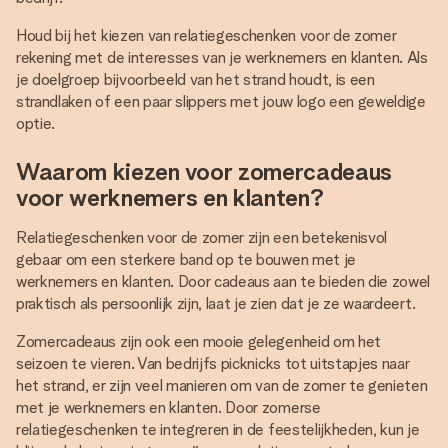
Houd bij het kiezen van relatiegeschenken voor de zomer
rekening met de interesses van je werknemers en klanten. Als
je doelgroep bijvoorbeeld van het strand houdt, is een
strandlaken of een paar slippers met jouw logo een geweldige
optie.
Waarom kiezen voor zomercadeaus
voor werknemers en klanten?
Relatiegeschenken voor de zomer zijn een betekenisvol
gebaar om een sterkere band op te bouwen met je
werknemers en klanten. Door cadeaus aan te bieden die zowel
praktisch als persoonlijk zijn, laat je zien dat je ze waardeert.
Zomercadeaus zijn ook een mooie gelegenheid om het
seizoen te vieren. Van bedrijfs picknicks tot uitstapjes naar
het strand, er zijn veel manieren om van de zomer te genieten
met je werknemers en klanten. Door zomerse
relatiegeschenken te integreren in de feestelijkheden, kun je