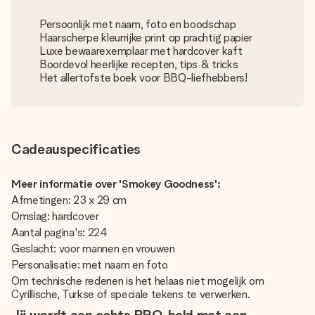
Persoonlijk met naam, foto en boodschap
Haarscherpe kleurrijke print op prachtig papier
Luxe bewaarexemplaar met hardcover kaft
Boordevol heerlijke recepten, tips & tricks
Het allertofste boek voor BBQ-liefhebbers!
Cadeauspecificaties
Meer informatie over 'Smokey Goodness':
Afmetingen: 23 x 29 cm
Omslag: hardcover
Aantal pagina's: 224
Geslacht: voor mannen en vrouwen
Personalisatie: met naam en foto
Om technische redenen is het helaas niet mogelijk om
Cyrillische, Turkse of speciale tekens te verwerken.