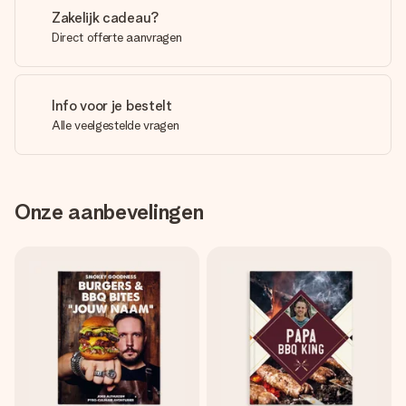
Zakelijk cadeau?
Direct offerte aanvragen
Info voor je bestelt
Alle veelgestelde vragen
Onze aanbevelingen