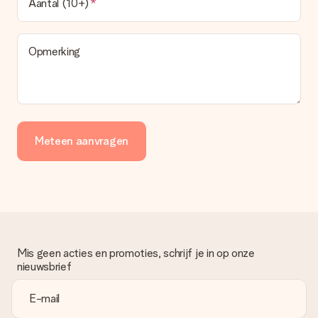
Aantal (10+)
Opmerking
Meteen aanvragen
Mis geen acties en promoties, schrijf je in op onze
nieuwsbrief