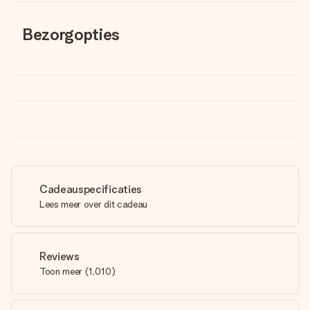
Bezorgopties
Cadeauspecificaties
Lees meer over dit cadeau
Reviews
Toon meer
(
1,010
)