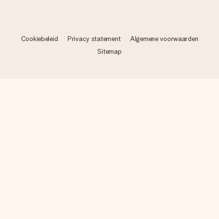
Cookiebeleid
Privacy statement
Algemene voorwaarden
Sitemap