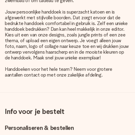
zwembad of om cadeau te geven.
Jouw persoonlijke handdoek is superzacht katoen en is
afgewerkt met stijlvolle boorden. Dat zorgt ervoor dat de
bedrukte handdoek comfortabel in gebruik is. Zelf een unieke
handdoek bedrukken? Dan kan heel makkelijk in onze editor.
Kies uit een van onze designs, zoals jungle prints of een zee
thema, of upload een eigen ontwerp. Je voegt alleen jouw
foto, naam, logo of collage naar keuze toe en wij drukken jouw
ontwerp vervolgens haarscherp en in de mooiste kleuren op
de handdoek. Maak snel jouw unieke exemplaar!
Handdoeken voor het hele team? Neem voor grotere
aantallen contact op met onze zakelijke afdeling.
Info voor je bestelt
Personaliseren & bestellen