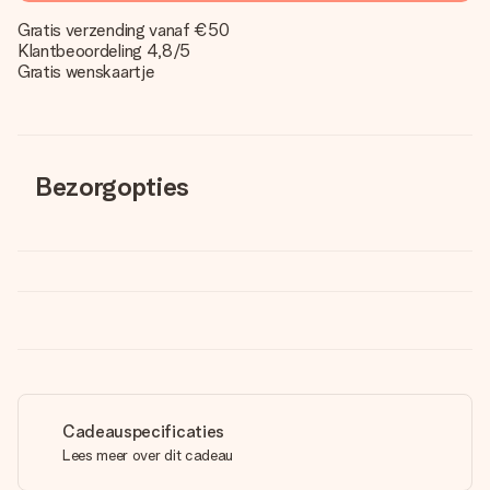
Gratis verzending vanaf €50
Klantbeoordeling 4,8/5
Gratis wenskaartje
Bezorgopties
Cadeauspecificaties
Lees meer over dit cadeau