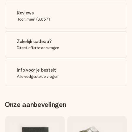
Reviews
Toon meer
(
3,657
)
Zakelijk cadeau?
Direct offerte aanvragen
Info voor je bestelt
Alle veelgestelde vragen
Onze aanbevelingen