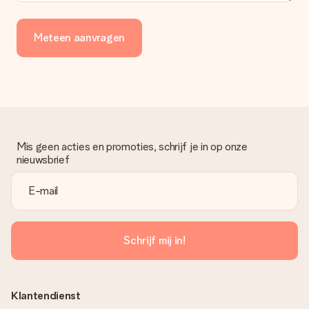
Meteen aanvragen
Mis geen acties en promoties, schrijf je in op onze
nieuwsbrief
Schrijf mij in!
Klantendienst