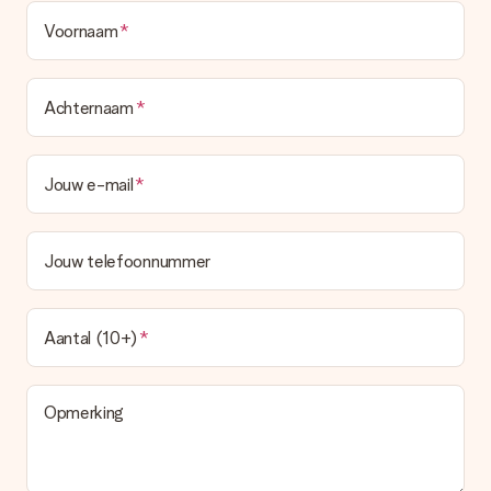
Voornaam
Achternaam
Jouw e-mail
Jouw telefoonnummer
Aantal (10+)
Opmerking