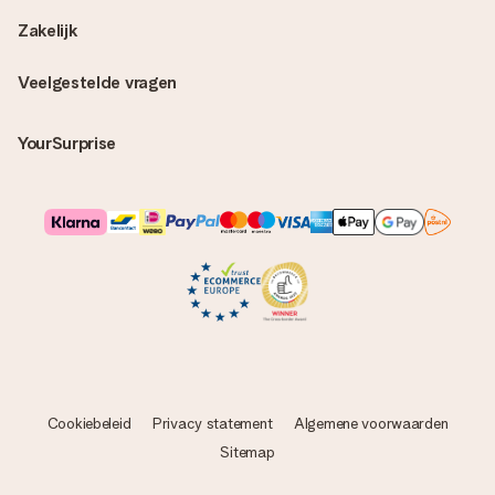
Zakelijk
Veelgestelde vragen
YourSurprise
Cookiebeleid
Privacy statement
Algemene voorwaarden
Sitemap