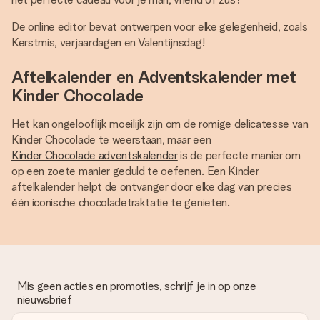
De online editor bevat ontwerpen voor elke gelegenheid, zoals
Kerstmis, verjaardagen en Valentijnsdag!
Aftelkalender en Adventskalender met
Kinder Chocolade
Het kan ongelooflijk moeilijk zijn om de romige delicatesse van
Kinder Chocolade te weerstaan, maar een
Kinder Chocolade adventskalender
is de perfecte manier om
op een zoete manier geduld te oefenen. Een Kinder
aftelkalender helpt de ontvanger door elke dag van precies
één iconische chocoladetraktatie te genieten.
Mis geen acties en promoties, schrijf je in op onze
nieuwsbrief