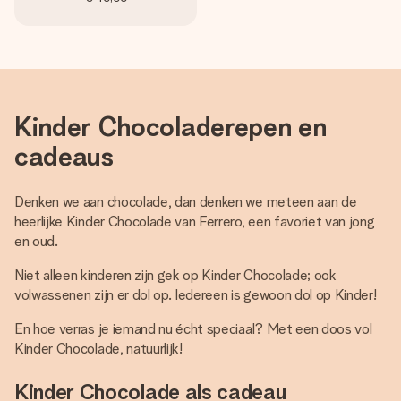
Kinder Chocoladerepen en
cadeaus
Denken we aan chocolade, dan denken we meteen aan de
heerlijke Kinder Chocolade van Ferrero, een favoriet van jong
en oud.
Niet alleen kinderen zijn gek op Kinder Chocolade; ook
volwassenen zijn er dol op. Iedereen is gewoon dol op Kinder!
En hoe verras je iemand nu écht speciaal? Met een doos vol
Kinder Chocolade, natuurlijk!
Kinder Chocolade als cadeau