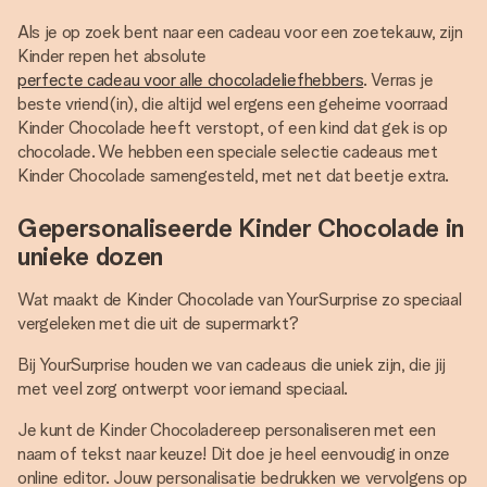
Als je op zoek bent naar een cadeau voor een zoetekauw, zijn
Kinder repen het absolute
perfecte cadeau voor alle chocoladeliefhebbers
. Verras je
beste vriend(in), die altijd wel ergens een geheime voorraad
Kinder Chocolade heeft verstopt, of een kind dat gek is op
chocolade. We hebben een speciale selectie cadeaus met
Kinder Chocolade samengesteld, met net dat beetje extra.
Gepersonaliseerde Kinder Chocolade in
unieke dozen
Wat maakt de Kinder Chocolade van YourSurprise zo speciaal
vergeleken met die uit de supermarkt?
Bij YourSurprise houden we van cadeaus die uniek zijn, die jij
met veel zorg ontwerpt voor iemand speciaal.
Je kunt de Kinder Chocoladereep personaliseren met een
naam of tekst naar keuze! Dit doe je heel eenvoudig in onze
online editor. Jouw personalisatie bedrukken we vervolgens op