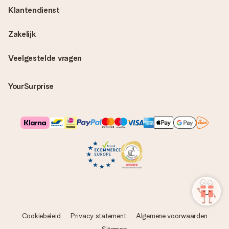
Klantendienst
Zakelijk
Veelgestelde vragen
YourSurprise
Cookiebeleid
Privacy statement
Algemene voorwaarden