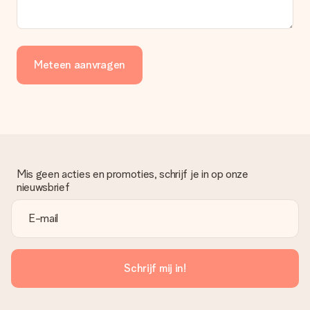
Meteen aanvragen
Mis geen acties en promoties, schrijf je in op onze
nieuwsbrief
Schrijf mij in!