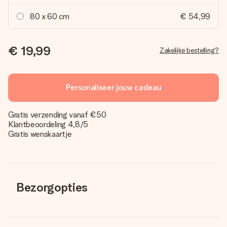
80 x 60 cm
€ 54,99
€ 19,99
Zakelijke bestelling?
Personaliseer jouw cadeau
Gratis verzending vanaf €50
Klantbeoordeling 4,8/5
Gratis wenskaartje
Bezorgopties