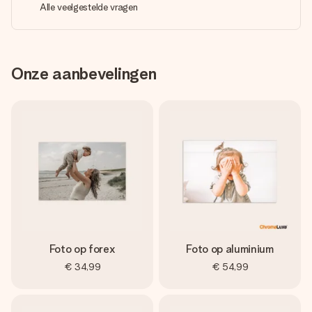
Alle veelgestelde vragen
Onze aanbevelingen
Foto op forex
Foto op aluminium
€ 34,99
€ 54,99