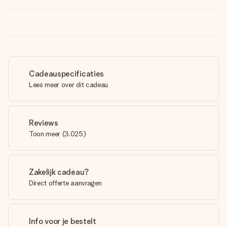
Cadeauspecificaties
Lees meer over dit cadeau
Reviews
Toon meer
(
3,025
)
Zakelijk cadeau?
Direct offerte aanvragen
Info voor je bestelt