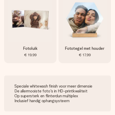
Fotoluik
Fototegel met houder
€ 19,99
€ 17,99
Speciale whitewash finish voor meer dimensie
De allermooiste foto's in HD-printkwaliteit
Op supersterk en flinterdun multiplex
Inclusief handig ophangsysteem