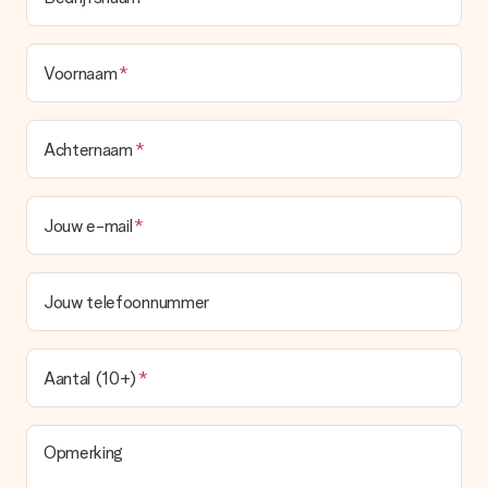
Voornaam
Achternaam
Jouw e-mail
Jouw telefoonnummer
Aantal (10+)
Opmerking