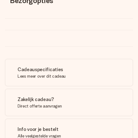
Bezorgopties
Cadeauspecificaties
Lees meer over dit cadeau
Zakelijk cadeau?
Direct offerte aanvragen
Info voor je bestelt
Alle veelgestelde vragen