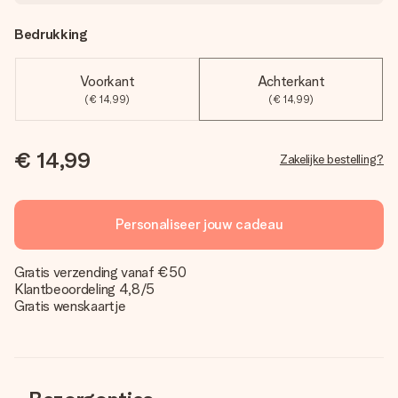
Bedrukking
Voorkant
Achterkant
(€ 14,99)
(€ 14,99)
€ 14,99
Zakelijke bestelling?
Personaliseer jouw cadeau
Gratis verzending vanaf €50
Klantbeoordeling 4,8/5
Gratis wenskaartje