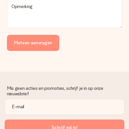
Opmerking
Meteen aanvragen
Mis geen acties en promoties, schrijf je in op onze
nieuwsbrief
Schrijf mij in!