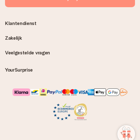
Klantendienst
Zakelijk
Veelgestelde vragen
YourSurprise