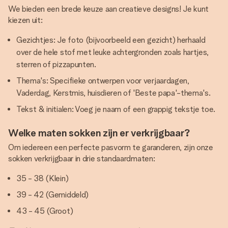
We bieden een brede keuze aan creatieve designs! Je kunt
kiezen uit:
Gezichtjes: Je foto (bijvoorbeeld een gezicht) herhaald
over de hele stof met leuke achtergronden zoals hartjes,
sterren of pizzapunten.
Thema's: Specifieke ontwerpen voor verjaardagen,
Vaderdag, Kerstmis, huisdieren of 'Beste papa'-thema's.
Tekst & initialen: Voeg je naam of een grappig tekstje toe.
Welke maten sokken zijn er verkrijgbaar?
Om iedereen een perfecte pasvorm te garanderen, zijn onze
sokken verkrijgbaar in drie standaardmaten:
35 - 38 (Klein)
39 - 42 (Gemiddeld)
43 - 45 (Groot)