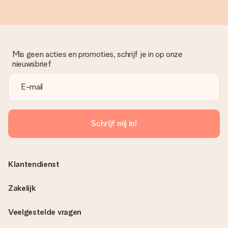
Mis geen acties en promoties, schrijf je in op onze
nieuwsbrief
Schrijf mij in!
Klantendienst
Zakelijk
Veelgestelde vragen