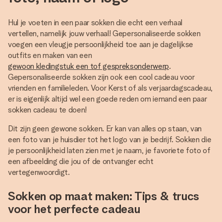
Hul je voeten in een paar sokken die echt een verhaal
vertellen, namelijk jouw verhaal! Gepersonaliseerde sokken
voegen een vleugje persoonlijkheid toe aan je dagelijkse
outfits en maken van een
gewoon kledingstuk een tof gespreksonderwerp
.
Gepersonaliseerde sokken zijn ook een cool cadeau voor
vrienden en familieleden. Voor Kerst of als verjaardagscadeau,
er is eigenlijk altijd wel een goede reden om iemand een paar
sokken cadeau te doen!
Dit zijn geen gewone sokken. Er kan van alles op staan, van
een foto van je huisdier tot het logo van je bedrijf. Sokken die
je persoonlijkheid laten zien met je naam, je favoriete foto of
een afbeelding die jou of de ontvanger echt
vertegenwoordigt.
Sokken op maat maken: Tips & trucs
voor het perfecte cadeau