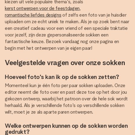
kiezen uit vele populaire thema's, zoals
kerst ontwerpen voor de feestdagen
,
romantische liefdes designs
of zelfs een foto van je huisdier
uploaden om ze echt uniek te maken. Als je op zoek bent naar
een creatief cadeau voor een vriend of een speciale traktatie
voor jezelf, zijn deze gepersonaliseerde sokken een
fantastische keuze. Bezoek vandaag nog onze pagina en
begin met het ontwerpen van je eigen paar!
Veelgestelde vragen over onze sokken
Hoeveel foto's kan ik op de sokken zetten?
Momenteel kun je één foto per paar sokken uploaden. Onze
editor neemt die foto over en past deze toe op het door jou
gekozen ontwerp, waarbij het patroon over de hele sok wordt
herhaald. Als je verschillende foto's op verschillende sokken
wilt, moet je ze als aparte paren ontwerpen.
Welke ontwerpen kunnen op de sokken worden
gedrukt?