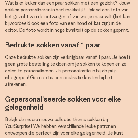
Wat is er leuker dan een paar sokken met een gezicht? Jouw
sokken personaliseren is heel makkelijk! Upload een foto van
het gezicht van de ontvanger of van wie je maar wilt (het kan
bijvoorbeeld ook een foto van een hond of kat zijn) in de
editor. De foto wordt in hoge kwaliteit op de sokken geprint.
Bedrukte sokken vanaf 1 paar
Onze bedrukte sokken zijn verkrijgbaar vanaf 1 paar. Je hoeft
geen grote bestelling te doen om je sokken te kopen en ze
online te personaliseren. Je personalisatie is bij de prijs
inbegrepen! Geen extra personalisatie kosten bij het
afrekenen.
Gepersonaliseerde sokken voor elke
gelegenheid
Bekijk de mooie nieuwe collectie thema sokken bij
YourSurprise! We hebben verschillende leuke patronen
ontworpen die perfect zijn voor elke gelegenheid. Je kunt