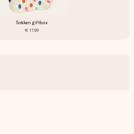
Sokken giftbox
€ 17,99