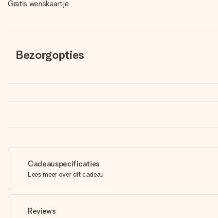
Gratis wenskaartje
Bezorgopties
Cadeauspecificaties
Lees meer over dit cadeau
Reviews