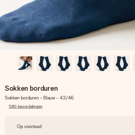
Sokken borduren
Sokken borduren - Blauw - 43/46
580
beoordelingen
Op voorraad