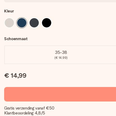
Kleur
Schoenmaat
35-38
(€ 14,99)
€ 14,99
Gratis verzending vanaf €50
Klantbeoordeling 4,8/5