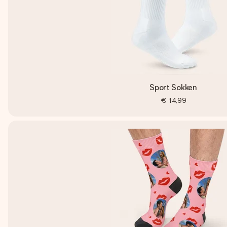
Sport Sokken
€ 14,99