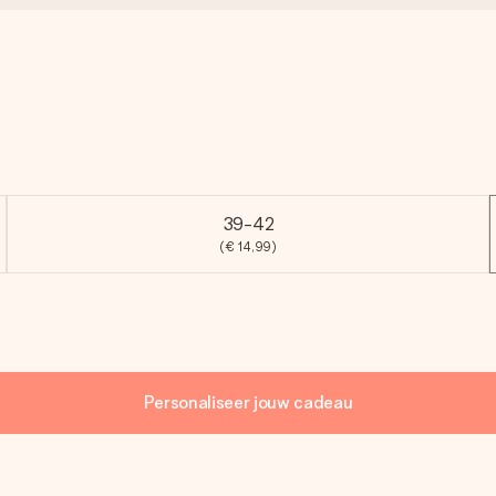
39-42
(€ 14,99)
Personaliseer jouw cadeau