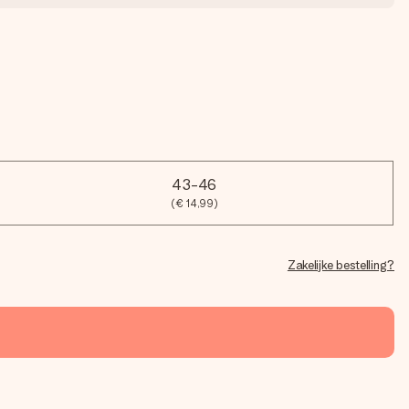
43-46
(€ 14,99)
Zakelijke bestelling?