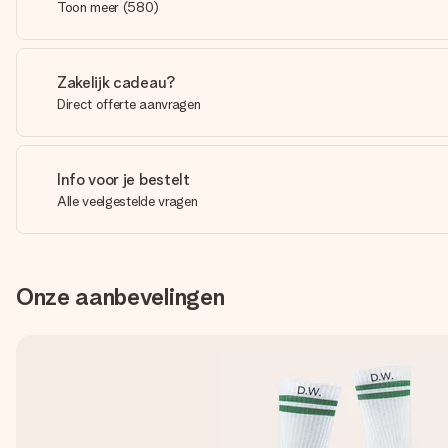
Toon meer
(
580
)
Zakelijk cadeau?
Direct offerte aanvragen
Info voor je bestelt
Alle veelgestelde vragen
Onze aanbevelingen