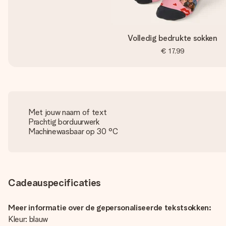
Volledig bedrukte sokken
€ 17,99
Met jouw naam of text
Prachtig borduurwerk
Machinewasbaar op 30 °C
Cadeauspecificaties
Meer informatie over de gepersonaliseerde tekstsokken:
Kleur: blauw