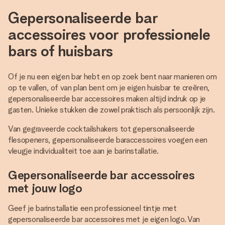
Gepersonaliseerde bar
accessoires voor professionele
bars of huisbars
Of je nu een eigen bar hebt en op zoek bent naar manieren om
op te vallen, of van plan bent om je eigen huisbar te creëren,
gepersonaliseerde bar accessoires maken altijd indruk op je
gasten. Unieke stukken die zowel praktisch als persoonlijk zijn.
Van gegraveerde cocktailshakers tot gepersonaliseerde
flesopeners, gepersonaliseerde baraccessoires voegen een
vleugje individualiteit toe aan je barinstallatie.
Gepersonaliseerde bar accessoires
met jouw logo
Geef je barinstallatie een professioneel tintje met
gepersonaliseerde bar accessoires met je eigen logo. Van