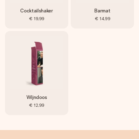
Cocktailshaker
Barmat
€ 19,99
€ 14,99
Wijndoos
€ 12,99