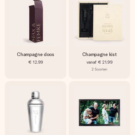
Champagne doos
Champagne kist
€ 12,99
vanaf
€ 21,99
2
Soorten