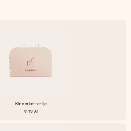
Kinderkoffertje
€ 19,99