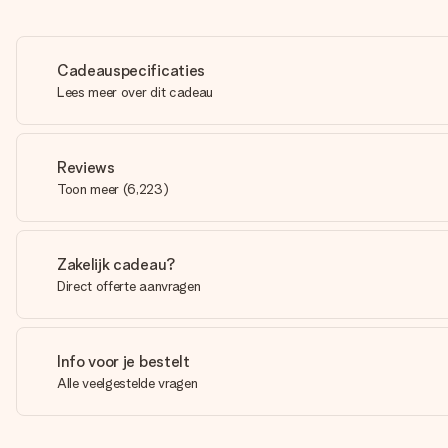
Cadeauspecificaties
Lees meer over dit cadeau
Reviews
Toon meer
(
6,223
)
Zakelijk cadeau?
Direct offerte aanvragen
Info voor je bestelt
Alle veelgestelde vragen