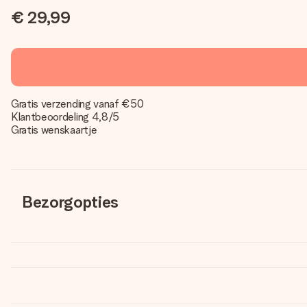
€ 29,99
Gratis verzending vanaf €50
Klantbeoordeling 4,8/5
Gratis wenskaartje
Bezorgopties