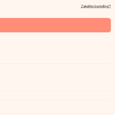
Zakelijke bestelling?