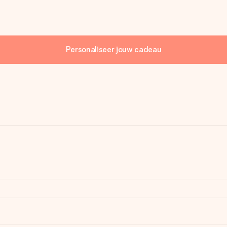
Personaliseer jouw cadeau