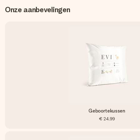
Onze aanbevelingen
Geboortekussen
€ 24,99