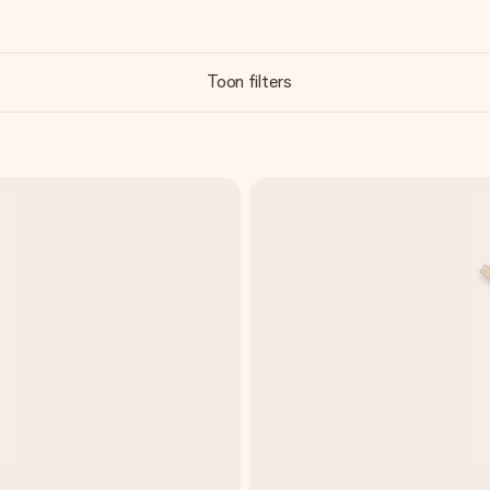
Toon filters