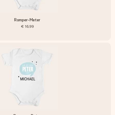
Romper-Meter
€ 16,99