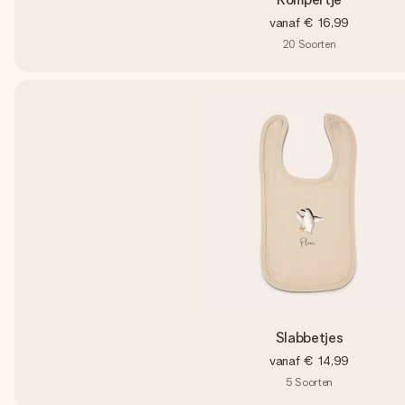
vanaf
€ 16,99
20
Soorten
Slabbetjes
vanaf
€ 14,99
5
Soorten