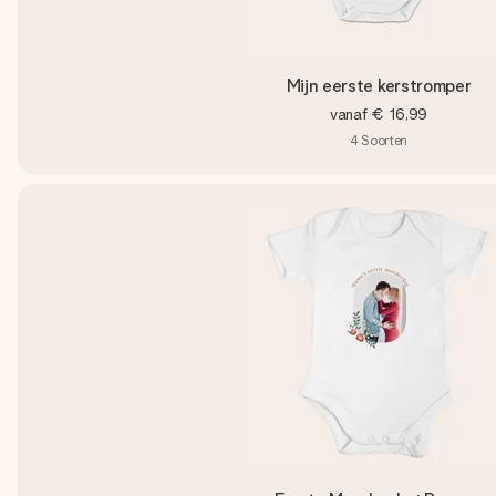
Mijn eerste kerstromper
vanaf
€ 16,99
4
Soorten