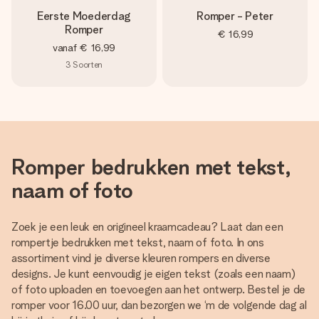
Eerste Moederdag
Romper - Peter
Romper
€ 16,99
vanaf
€ 16,99
3
Soorten
Romper bedrukken met tekst,
naam of foto
Zoek je een leuk en origineel kraamcadeau? Laat dan een
rompertje bedrukken met tekst, naam of foto. In ons
assortiment vind je diverse kleuren rompers en diverse
designs. Je kunt eenvoudig je eigen tekst (zoals een naam)
of foto uploaden en toevoegen aan het ontwerp. Bestel je de
romper voor 16.00 uur, dan bezorgen we ‘m de volgende dag al