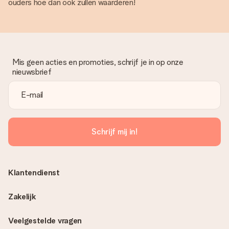
ouders hoe dan ook zullen waarderen!
Mis geen acties en promoties, schrijf je in op onze
nieuwsbrief
Schrijf mij in!
Klantendienst
Zakelijk
Veelgestelde vragen