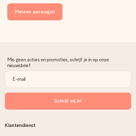
Meteen aanvragen
Mis geen acties en promoties, schrijf je in op onze
nieuwsbrief
Schrijf mij in!
Klantendienst