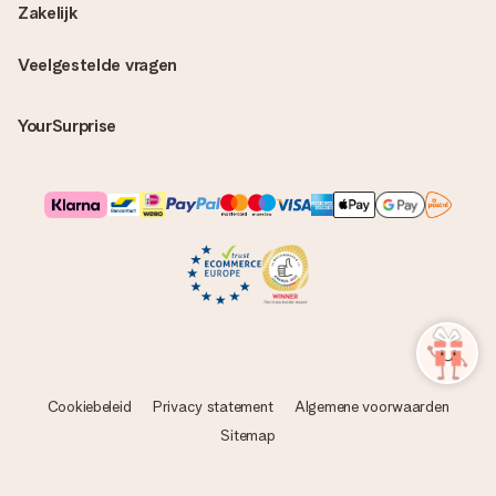
Zakelijk
Veelgestelde vragen
YourSurprise
Cookiebeleid
Privacy statement
Algemene voorwaarden
Sitemap