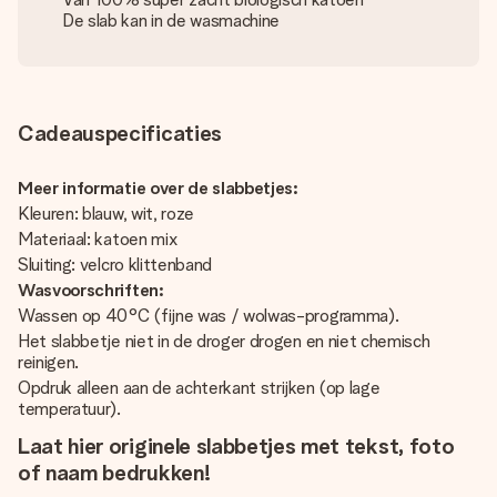
De slab kan in de wasmachine
Cadeauspecificaties
Meer informatie over de slabbetjes:
Kleuren: blauw, wit, roze
Materiaal: katoen mix
Sluiting: velcro klittenband
Wasvoorschriften:
Wassen op 40°C (fijne was / wolwas-programma).
Het slabbetje niet in de droger drogen en niet chemisch
reinigen.
Opdruk alleen aan de achterkant strijken (op lage
temperatuur).
Laat hier originele slabbetjes met tekst, foto
of naam bedrukken!