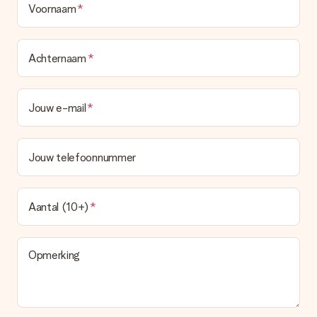
Voornaam
Achternaam
Jouw e-mail
Jouw telefoonnummer
Aantal (10+)
Opmerking