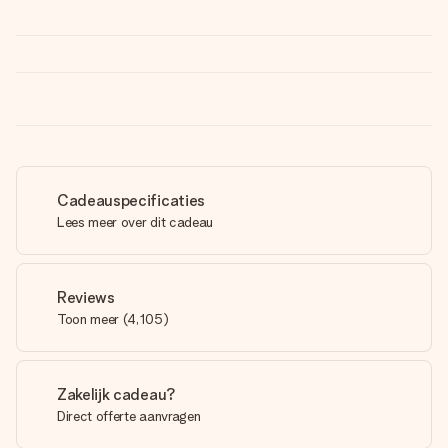
Cadeauspecificaties
Lees meer over dit cadeau
Reviews
Toon meer
(
4,105
)
Zakelijk cadeau?
Direct offerte aanvragen