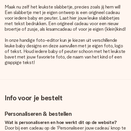
Maak nu zelf het leukste slabbetje, precies zoals jij hem wil!
Een slabbetje met je eigen ontwerp is een origineel cadeau
voor iedere baby en peuter. Laat hier jouw leuke slabbetjes
met tekst bedrukken. Een origineel cadeau voor een nieuw
broertje of zusje, als kraamcadeau of voor je eigen (klein)kind!
In onze handige foto-editor kun je kiezen uit verschillende
leuke baby designs en deze aanvullen met je eigen foto, logo
of tekst. Houd iedere baby of peuter schoon met het leukste
bavet met jouw favoriete foto, de naam van het kind of een
grappige tekst!
Info voor je bestelt
Personaliseren & bestellen
Wat is personaliseren en hoe werkt dit op de website?
Door bij een cadeau op de ‘Personaliseer jouw cadeau’ knop te