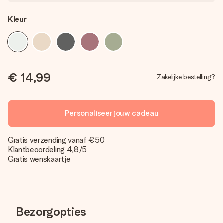
Kleur
€ 14,99
Zakelijke bestelling?
Personaliseer jouw cadeau
Gratis verzending vanaf €50
Klantbeoordeling 4,8/5
Gratis wenskaartje
Bezorgopties