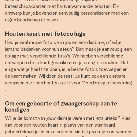
beterschapskaarten met hartverwarmende teksten. Elk
ontwerp kun je bovendien eenvoudig personaliseren met een
eigen boodschap of naam.
Houten kaart met fotocollage
Heb je veel mooie foto's van jou en een dierbare, of wil je
iemand bedanken voor hun steun? Dan maak je eenvoudig een
collage met verschillende foto's. We hebben verschillende
ontwerpen die je kunt gebruiken om je collage te maken. Het
enige wat je hoeft te doen, is je beste foto's toevoegen en
de kaart maken. Wij doen de rest! Je kunt ook een dierbare
verrassen met een houten kaart voor Moederdag of
Vaderdag
.
Om een geboorte of zwangerschap aan te
kondigen
Wil je de komst van jouw kleintje vieren met iets unieks? Kies
dan voor een houten kaart in plaats van een standaard
geboortekaartje. In onze collectie vind je prachtige ontwerpen