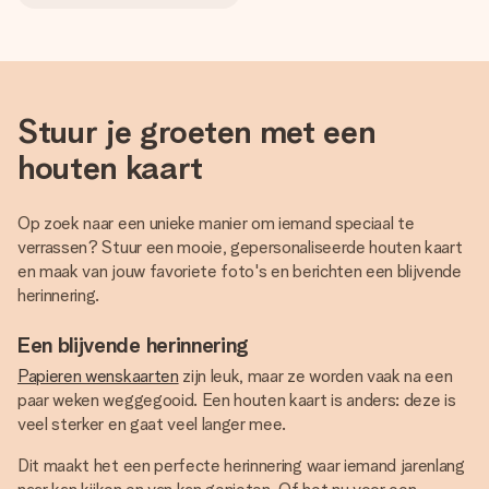
Stuur je groeten met een
houten kaart
Op zoek naar een unieke manier om iemand speciaal te
verrassen? Stuur een mooie, gepersonaliseerde houten kaart
en maak van jouw favoriete foto's en berichten een blijvende
herinnering.
Een blijvende herinnering
Papieren wenskaarten
zijn leuk, maar ze worden vaak na een
paar weken weggegooid. Een houten kaart is anders: deze is
veel sterker en gaat veel langer mee.
Dit maakt het een perfecte herinnering waar iemand jarenlang