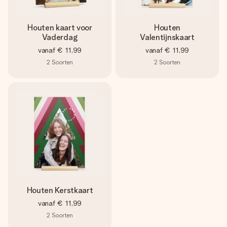
Houten kaart voor
Houten
Vaderdag
Valentijnskaart
vanaf
€ 11,99
vanaf
€ 11,99
2
Soorten
2
Soorten
Houten Kerstkaart
vanaf
€ 11,99
2
Soorten