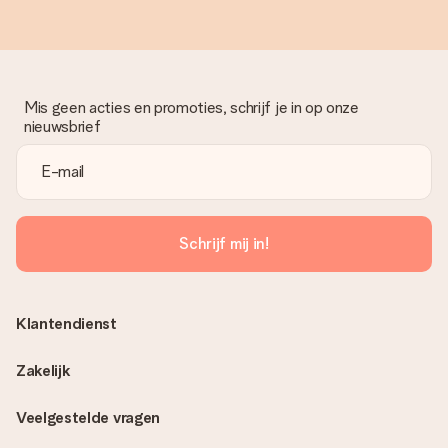
Mis geen acties en promoties, schrijf je in op onze
nieuwsbrief
Schrijf mij in!
Klantendienst
Zakelijk
Veelgestelde vragen