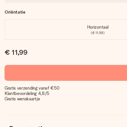
Oriëntatie
Horizontaal
(€ 11,99)
€ 11,99
Gratis verzending vanaf €50
Klantbeoordeling 4,8/5
Gratis wenskaartje