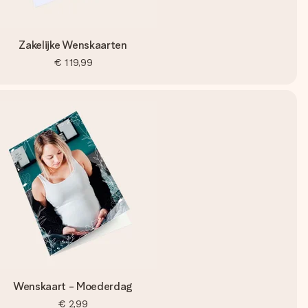
Zakelijke Wenskaarten
€ 119,99
Wenskaart - Moederdag
€ 2,99