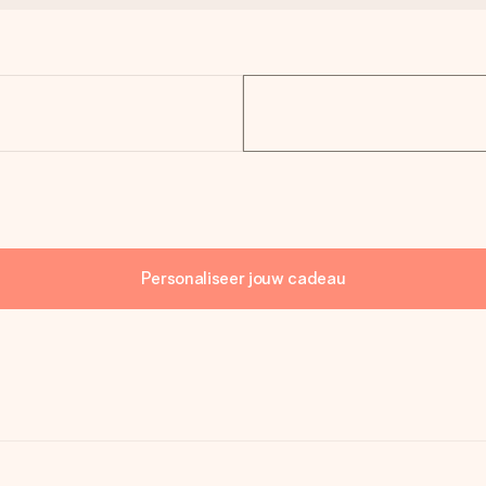
Personaliseer jouw cadeau