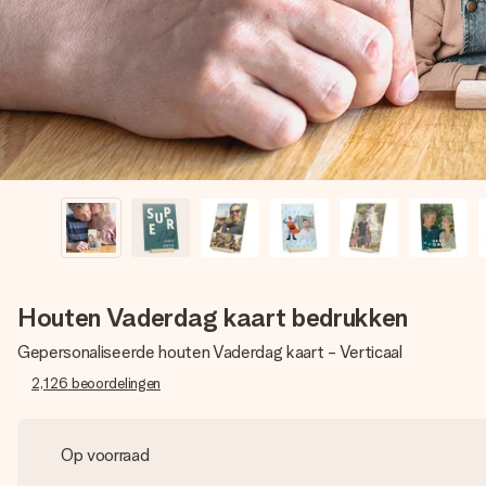
Houten Vaderdag kaart bedrukken
Gepersonaliseerde houten Vaderdag kaart - Verticaal
2,126
beoordelingen
Op voorraad