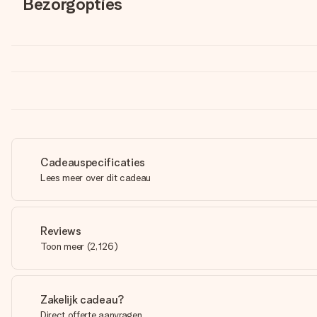
Bezorgopties
Cadeauspecificaties
Lees meer over dit cadeau
Reviews
Toon meer
(
2,126
)
Zakelijk cadeau?
Direct offerte aanvragen