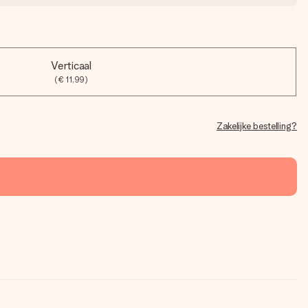
Verticaal
(€ 11,99)
Zakelijke bestelling?