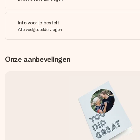
Info voor je bestelt
Alle veelgestelde vragen
Onze aanbevelingen