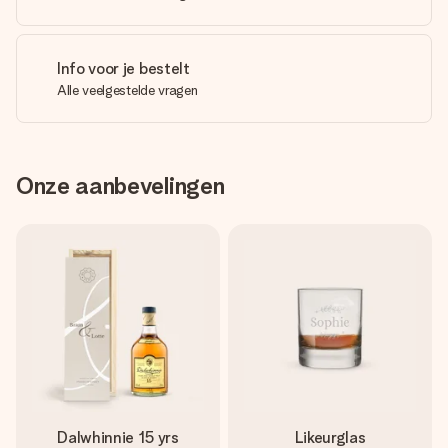
Info voor je bestelt
Alle veelgestelde vragen
Onze aanbevelingen
Dalwhinnie 15 yrs
Likeurglas