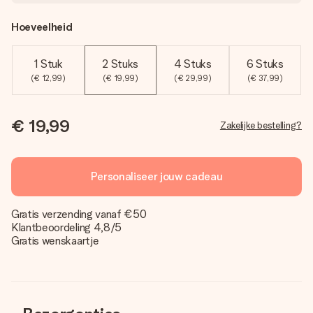
Hoeveelheid
1 Stuk
2 Stuks
4 Stuks
6 Stuks
(€ 12,99)
(€ 19,99)
(€ 29,99)
(€ 37,99)
€ 19,99
Zakelijke bestelling?
Personaliseer jouw cadeau
Gratis verzending vanaf €50
Klantbeoordeling 4,8/5
Gratis wenskaartje