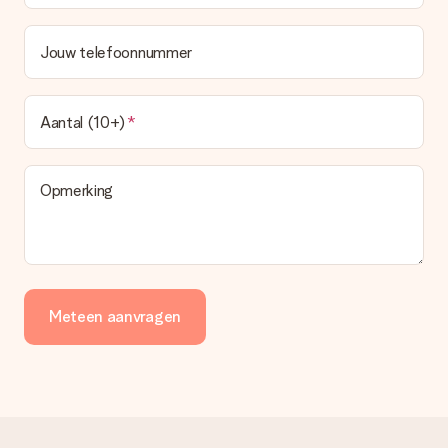
Jouw telefoonnummer
Aantal (10+)
Opmerking
Meteen aanvragen