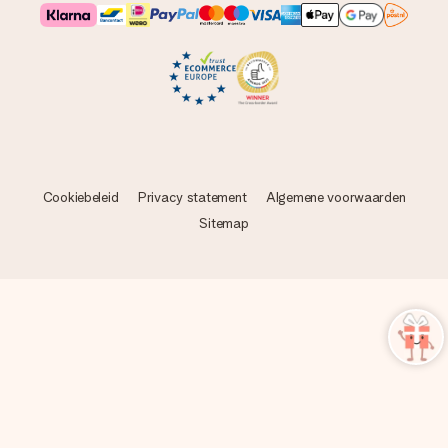
Cookiebeleid
Privacy statement
Algemene voorwaarden
Sitemap