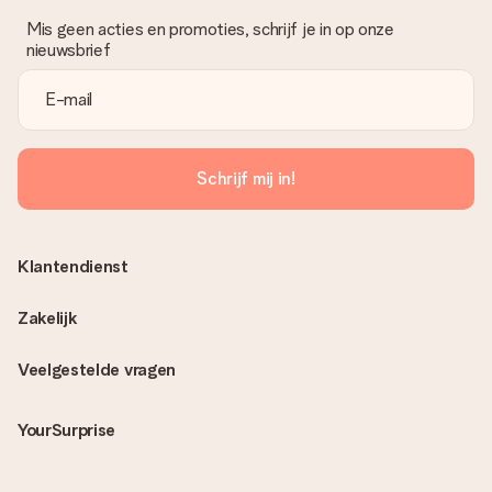
Mis geen acties en promoties, schrijf je in op onze
nieuwsbrief
Schrijf mij in!
Klantendienst
Zakelijk
Veelgestelde vragen
YourSurprise