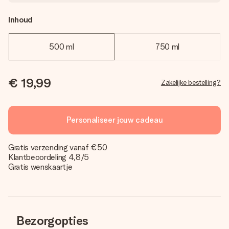
Inhoud
500 ml
750 ml
€ 19,99
Zakelijke bestelling?
Personaliseer jouw cadeau
Gratis verzending vanaf €50
Klantbeoordeling 4,8/5
Gratis wenskaartje
Bezorgopties