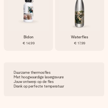
Bidon
Waterfles
€ 14,99
€ 17,99
Duurzame thermosfles
Met hoogwaardige lasergravure
Jouw ontwerp op de fles
Drank op perfecte temperatuur