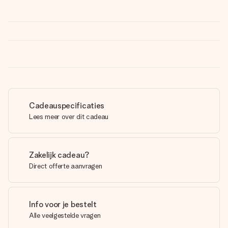
Cadeauspecificaties
Lees meer over dit cadeau
Zakelijk cadeau?
Direct offerte aanvragen
Info voor je bestelt
Alle veelgestelde vragen