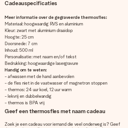
Cadeauspecificaties
Meer informatie over de gegraveerde thermosfles:
Materiaal: hoogwaardig RVS en aluminium
Kleur: zwart met aluminium draaidop
Hoogte: 25 cm
Doorsnede: 7 cm
Inhoud: 500 ml
Personalisatie: met naam en/of tekst
Bedrukking: hoogwaardige lasergravure
Handig om te weten:
- afwassen met de hand aanbevolen
- de fles niet in de vaatwasser of magnetron stoppen
- thermos: 24 uur koel, 12 uur warm
- lekvrij en dubbelwandig
- thermos is BPA vrij
Geef een thermosfles met naam cadeau
Zoek je een cadeau voor iemand die veel onderweg is? Geef