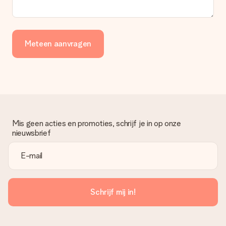
Meteen aanvragen
Mis geen acties en promoties, schrijf je in op onze
nieuwsbrief
Schrijf mij in!