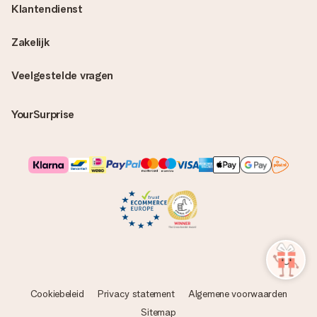
Klantendienst
Zakelijk
Veelgestelde vragen
YourSurprise
Cookiebeleid
Privacy statement
Algemene voorwaarden
Sitemap